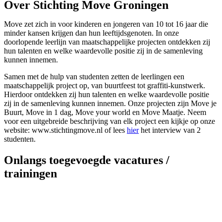
Over Stichting Move Groningen
Move zet zich in voor kinderen en jongeren van 10 tot 16 jaar die
minder kansen krijgen dan hun leeftijdsgenoten. In onze
doorlopende leerlijn van maatschappelijke projecten ontdekken zij
hun talenten en welke waardevolle positie zij in de samenleving
kunnen innemen.
Samen met de hulp van studenten zetten de leerlingen een
maatschappelijk project op, van buurtfeest tot graffiti-kunstwerk.
Hierdoor ontdekken zij hun talenten en welke waardevolle positie
zij in de samenleving kunnen innemen. Onze projecten zijn Move je
Buurt, Move in 1 dag, Move your world en Move Maatje. Neem
voor een uitgebreide beschrijving van elk project een kijkje op onze
website: www.stichtingmove.nl of lees
hier
het interview van 2
studenten.
Onlangs toegevoegde vacatures /
trainingen