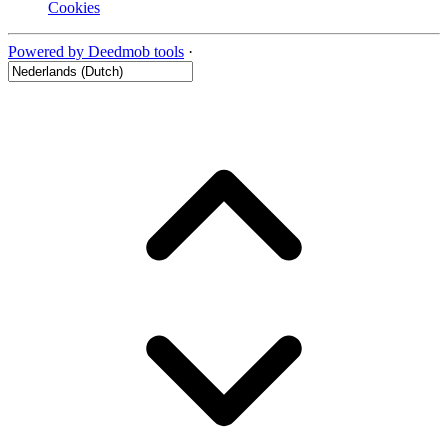
Cookies
Powered by Deedmob tools
·