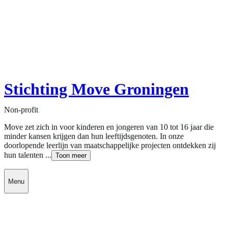
Stichting Move Groningen
Non-profit
Move zet zich in voor kinderen en jongeren van 10 tot 16 jaar die
minder kansen krijgen dan hun leeftijdsgenoten. In onze
doorlopende leerlijn van maatschappelijke projecten ontdekken zij
hun talenten ...
Toon meer
Menu