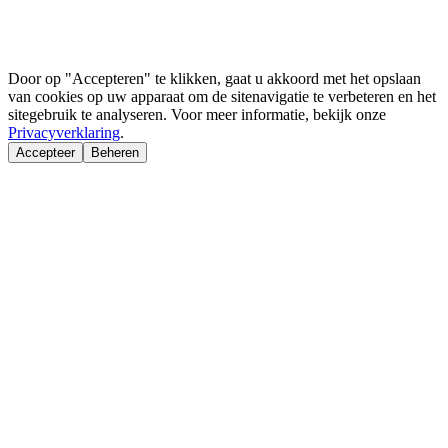
Door op "Accepteren" te klikken, gaat u akkoord met het opslaan
van cookies op uw apparaat om de sitenavigatie te verbeteren en het
sitegebruik te analyseren. Voor meer informatie, bekijk onze
Privacyverklaring
.
Accepteer
Beheren