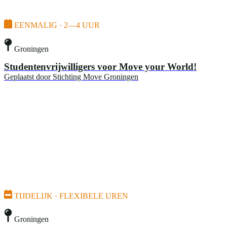
EENMALIG · 2—4 UUR
Groningen
Studentenvrijwilligers voor Move your World!
Geplaatst door
Stichting Move Groningen
TIJDELIJK · FLEXIBELE UREN
Groningen