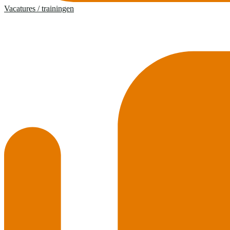
Vacatures / trainingen