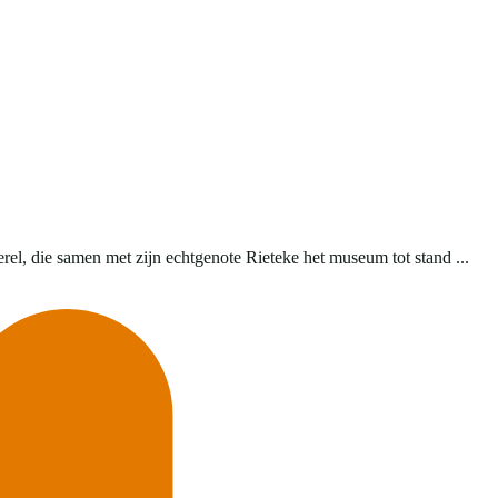
el, die samen met zijn echtgenote Rieteke het museum tot stand ...