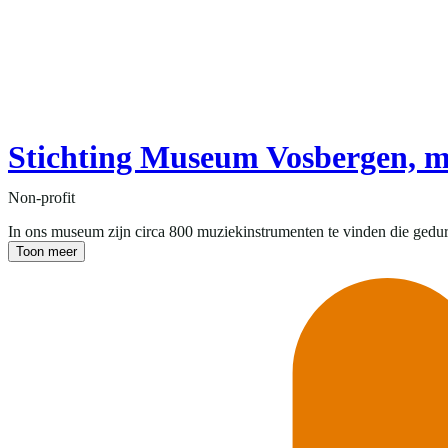
Stichting Museum Vosbergen, 
Non-profit
In ons museum zijn circa 800 muziekinstrumenten te vinden die gedure
Toon meer