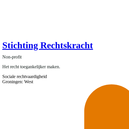
Stichting Rechtskracht
Non-profit
Het recht toegankelijker maken.
Sociale rechtvaardigheid
Groningen: West