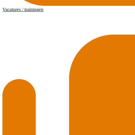
Vacatures / trainingen