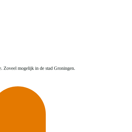
e. Zoveel mogelijk in de stad Groningen.