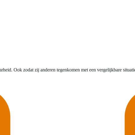
rheid. Ook zodat zij anderen tegenkomen met een vergelijkbare situati