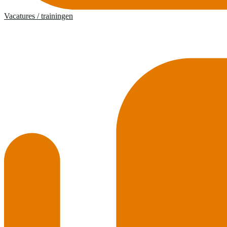
Vacatures / trainingen