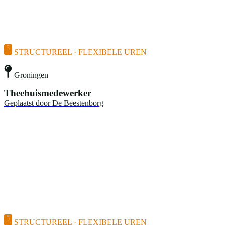
STRUCTUREEL · FLEXIBELE UREN
Groningen
Theehuismedewerker
Geplaatst door
De Beestenborg
STRUCTUREEL · FLEXIBELE UREN