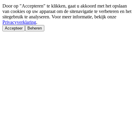
Door op "Accepteren" te klikken, gaat u akkoord met het opslaan
van cookies op uw apparaat om de sitenavigatie te verbeteren en het
sitegebruik te analyseren. Voor meer informatie, bekijk onze
Privacyverklaring
.
Accepteer
Beheren