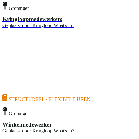
Groningen
Kringloopmedewerkers
Geplaatst door
Kringloop What's in?
STRUCTUREEL · FLEXIBELE UREN
Groningen
Winkelmedewerker
Geplaatst door
Kringloop What's in?