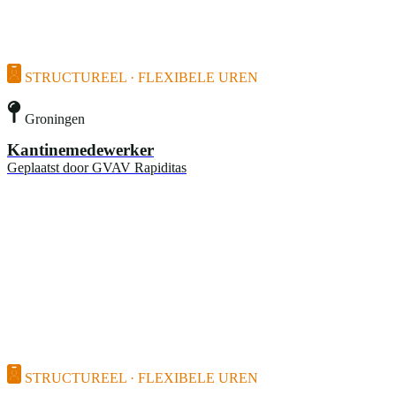
STRUCTUREEL · FLEXIBELE UREN
Groningen
Kantinemedewerker
Geplaatst door
GVAV Rapiditas
STRUCTUREEL · FLEXIBELE UREN