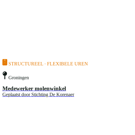
STRUCTUREEL · FLEXIBELE UREN
Groningen
Medewerker molenwinkel
Geplaatst door
Stichting De Korenaer