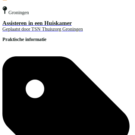
Groningen
Assisteren in een Huiskamer
Geplaatst door
TSN Thuiszorg Groningen
Praktische informatie