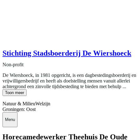
Stichting Stadsboerderij De Wiershoeck
Non-profit
De Wiershoeck, in 1981 opgericht, is een dagbestedingsboerderij en
vrijwilligersbedrijf en heeft als doelstelling mensen vanuit allerlei
achtergrond een zinvolle tijdsbesteding te bieden met behulp ...
Toon meer
Natuur & Milieu
Welzijn
Groningen: Oost
Menu
Horecamedewerker Theehuis De Oude