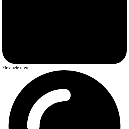
Flexibele uren