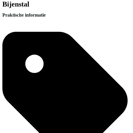
Bijenstal
Praktische informatie