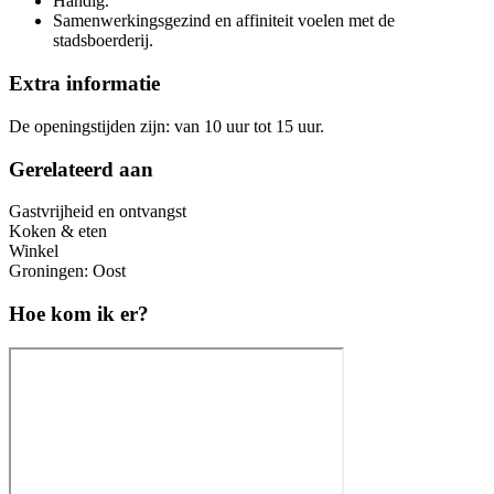
Handig.
Samenwerkingsgezind en affiniteit voelen met de
stadsboerderij.
Extra informatie
De openingstijden zijn: van 10 uur tot 15 uur.
Gerelateerd aan
Gastvrijheid en ontvangst
Koken & eten
Winkel
Groningen: Oost
Hoe kom ik er?