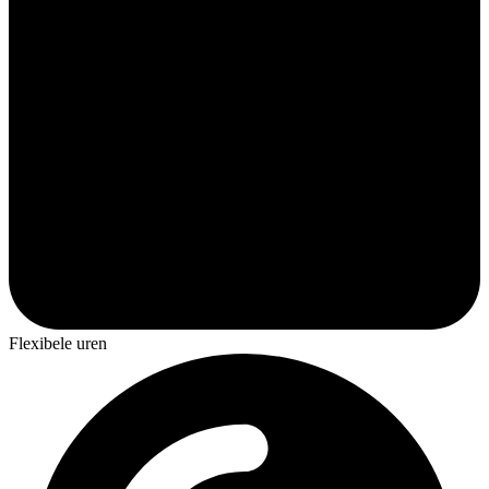
Flexibele uren