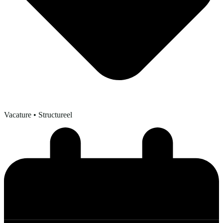
Vacature
• Structureel