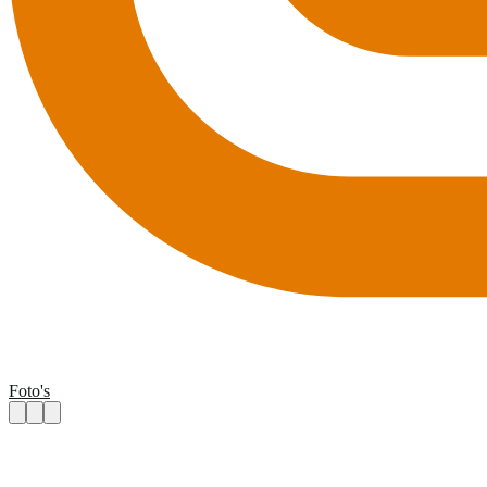
Foto's