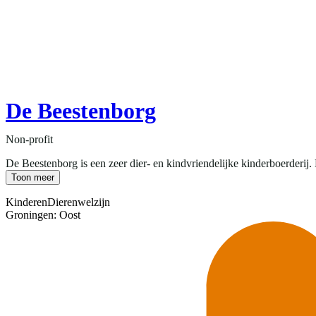
De Beestenborg
Non-profit
De Beestenborg is een zeer dier- en kindvriendelijke kinderboerderij. 
Toon meer
Kinderen
Dierenwelzijn
Groningen: Oost