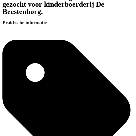
gezocht voor kinderboerderij De
Beestenborg.
Praktische informatie