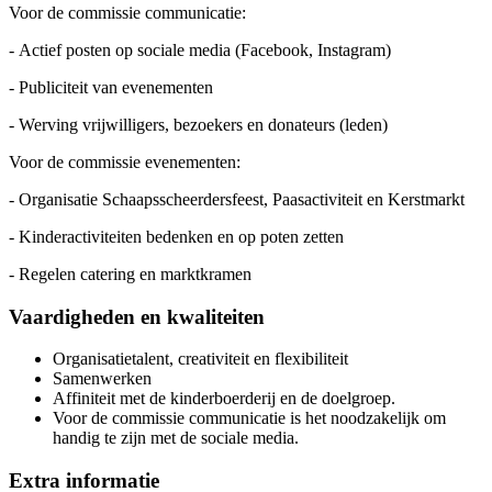
Voor de commissie communicatie:
- Actief posten op sociale media (Facebook, Instagram)
- Publiciteit van evenementen
- Werving vrijwilligers, bezoekers en donateurs (leden)
Voor de commissie evenementen:
- Organisatie Schaapsscheerdersfeest, Paasactiviteit en Kerstmarkt
- Kinderactiviteiten bedenken en op poten zetten
- Regelen catering en marktkramen
Vaardigheden en kwaliteiten
Organisatietalent, creativiteit en flexibiliteit
Samenwerken
Affiniteit met de kinderboerderij en de doelgroep.
Voor de commissie communicatie is het noodzakelijk om
handig te zijn met de sociale media.
Extra informatie