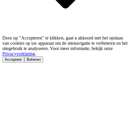
Door op "Accepteren" te klikken, gaat u akkoord met het opslaan
van cookies op uw apparaat om de sitenavigatie te verbeteren en het
sitegebruik te analyseren. Voor meer informatie, bekijk onze
Privacyverklaring
.
Accepteer
Beheren