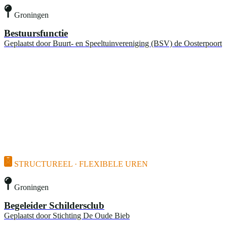
Groningen
Bestuursfunctie
Geplaatst door
Buurt- en Speeltuinvereniging (BSV) de Oosterpoort
STRUCTUREEL · FLEXIBELE UREN
Groningen
Begeleider Schildersclub
Geplaatst door
Stichting De Oude Bieb