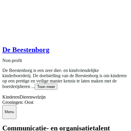
De Beestenborg
Non-profit
De Beestenborg is een zeer dier- en kindvriendelijke
kinderboerderij. De doelstelling van de Beestenborg is om kinderen
op een prettige en veilige manier kennis te laten maken met de
boerderijdieren ...
Toon meer
Kinderen
Dierenwelzijn
Groningen: Oost
Menu
Communicatie- en organisatietalent