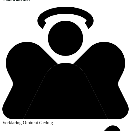
Verklaring Omtrent Gedrag