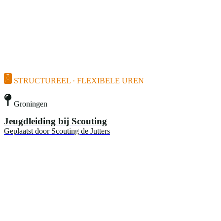
STRUCTUREEL · FLEXIBELE UREN
Groningen
Jeugdleiding bij Scouting
Geplaatst door
Scouting de Jutters