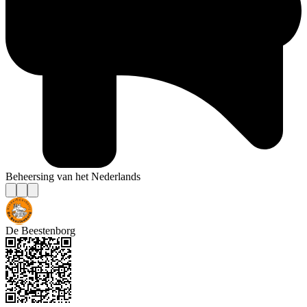
Beheersing van het Nederlands
De Beestenborg