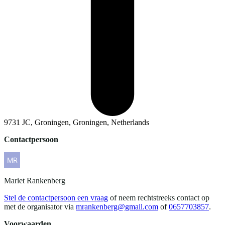
9731 JC, Groningen, Groningen, Netherlands
Contactpersoon
Mariet
Rankenberg
Stel de contactpersoon een vraag
of neem rechtstreeks contact op
met de organisator via
mrankenberg@gmail.com
of
0657703857
.
Voorwaarden