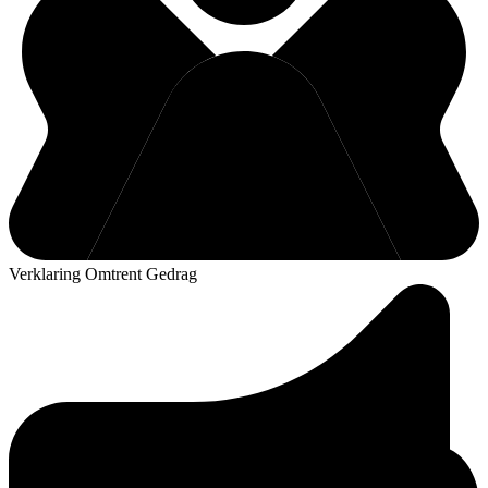
Verklaring Omtrent Gedrag