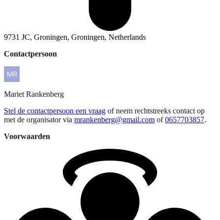
9731 JC, Groningen, Groningen, Netherlands
Contactpersoon
Mariet
Rankenberg
Stel de contactpersoon een vraag
of neem rechtstreeks contact op
met de organisator via
mrankenberg@gmail.com
of
0657703857
.
Voorwaarden