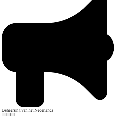
Beheersing van het Nederlands