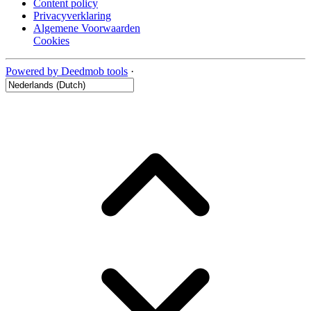
Content policy
Privacyverklaring
Algemene Voorwaarden
Cookies
Powered by Deedmob tools
·