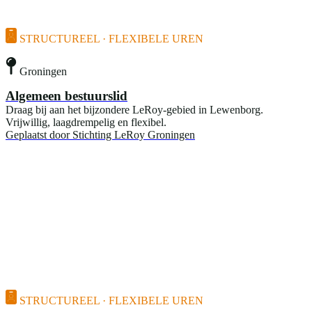
STRUCTUREEL · FLEXIBELE UREN
Groningen
Algemeen bestuurslid
Draag bij aan het bijzondere LeRoy-gebied in Lewenborg.
Vrijwillig, laagdrempelig en flexibel.
Geplaatst door
Stichting LeRoy Groningen
STRUCTUREEL · FLEXIBELE UREN