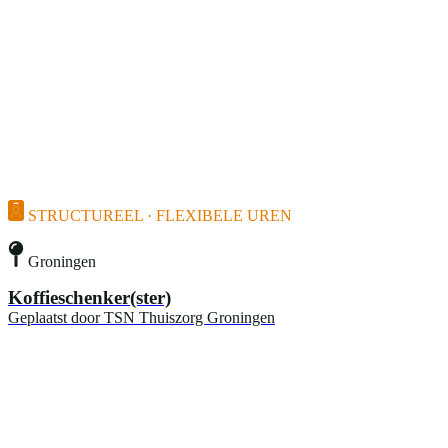
STRUCTUREEL · FLEXIBELE UREN
Groningen
Koffieschenker(ster)
Geplaatst door
TSN Thuiszorg Groningen