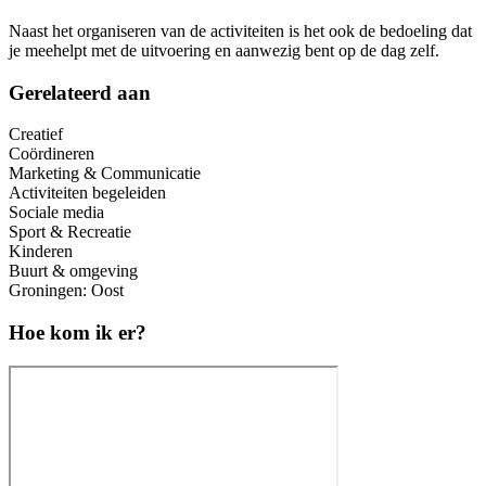
Naast het organiseren van de activiteiten is het ook de bedoeling dat
je meehelpt met de uitvoering en aanwezig bent op de dag zelf.
Gerelateerd aan
Creatief
Coördineren
Marketing & Communicatie
Activiteiten begeleiden
Sociale media
Sport & Recreatie
Kinderen
Buurt & omgeving
Groningen: Oost
Hoe kom ik er?