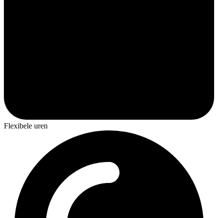
Flexibele uren