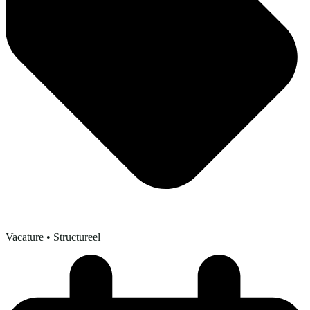
Vacature
• Structureel