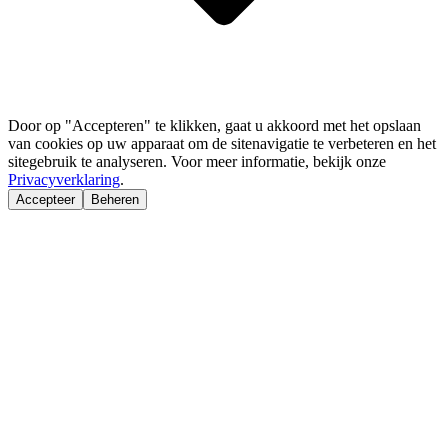
Door op "Accepteren" te klikken, gaat u akkoord met het opslaan
van cookies op uw apparaat om de sitenavigatie te verbeteren en het
sitegebruik te analyseren. Voor meer informatie, bekijk onze
Privacyverklaring
.
Accepteer
Beheren