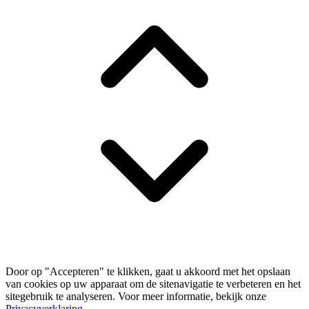
Door op "Accepteren" te klikken, gaat u akkoord met het opslaan
van cookies op uw apparaat om de sitenavigatie te verbeteren en het
sitegebruik te analyseren. Voor meer informatie, bekijk onze
Privacyverklaring
.