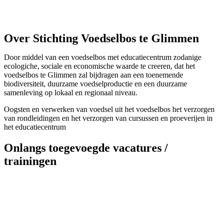
Over Stichting Voedselbos te Glimmen
Door middel van een voedselbos met educatiecentrum zodanige
ecologiche, sociale en economische waarde te creeren, dat het
voedselbos te Glimmen zal bijdragen aan een toenemende
biodiversiteit, duurzame voedselproductie en een duurzame
samenleving op lokaal en regionaal niveau.
Oogsten en verwerken van voedsel uit het voedselbos het verzorgen
van rondleidingen en het verzorgen van cursussen en proeverijen in
het educatiecentrum
Onlangs toegevoegde vacatures /
trainingen