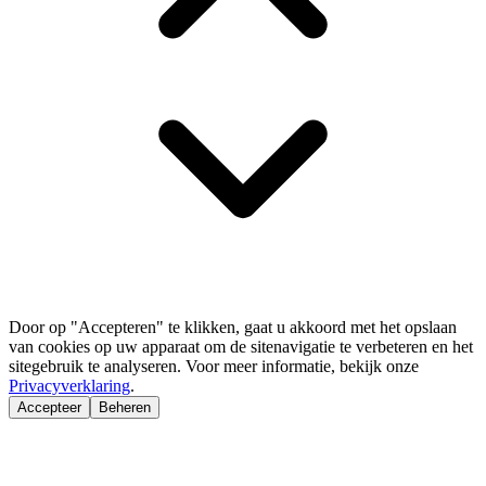
Door op "Accepteren" te klikken, gaat u akkoord met het opslaan
van cookies op uw apparaat om de sitenavigatie te verbeteren en het
sitegebruik te analyseren. Voor meer informatie, bekijk onze
Privacyverklaring
.
Accepteer
Beheren