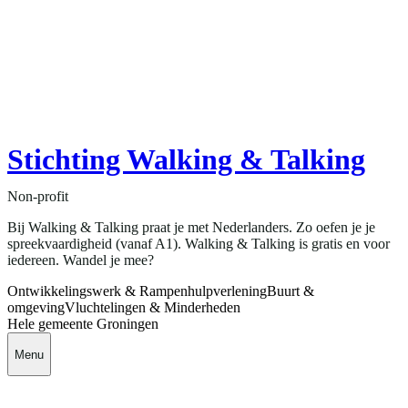
Stichting Walking & Talking
Non-profit
Bij Walking & Talking praat je met Nederlanders. Zo oefen je je
spreekvaardigheid (vanaf A1). Walking & Talking is gratis en voor
iedereen. Wandel je mee?
Ontwikkelingswerk & Rampenhulpverlening
Buurt &
omgeving
Vluchtelingen & Minderheden
Hele gemeente Groningen
Menu