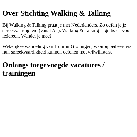
Over Stichting Walking & Talking
Bij Walking & Talking praat je met Nederlanders. Zo oefen je je
spreekvaardigheid (vanaf A1). Walking & Talking is gratis en voor
iedereen. Wandel je mee?
Wekelijkse wandeling van 1 uur in Groningen, waarbij taalleerders
hun spreekvaardigheid kunnen oefenen met vrijwilligers.
Onlangs toegevoegde vacatures /
trainingen