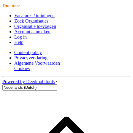
Doe mee
Vacatures / trainingen
Zoek Organisaties
Organisatie toevoegen
Account aanmaken
Log in
Help
Content policy
Privacyverklaring
Algemene Voorwaarden
Cookies
Powered by Deedmob tools
·