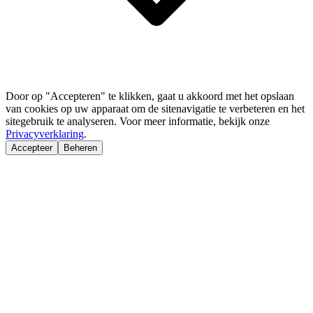
Door op "Accepteren" te klikken, gaat u akkoord met het opslaan
van cookies op uw apparaat om de sitenavigatie te verbeteren en het
sitegebruik te analyseren. Voor meer informatie, bekijk onze
Privacyverklaring
.
Accepteer
Beheren