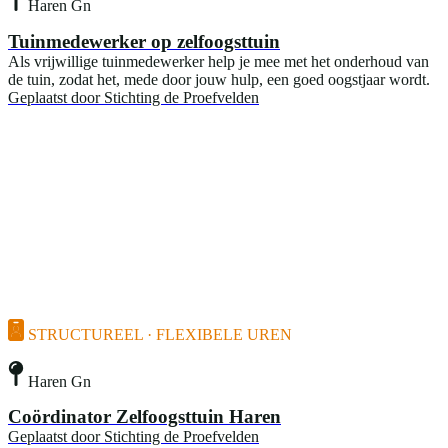
Haren Gn
Tuinmedewerker op zelfoogsttuin
Als vrijwillige tuinmedewerker help je mee met het onderhoud van
de tuin, zodat het, mede door jouw hulp, een goed oogstjaar wordt.
Geplaatst door
Stichting de Proefvelden
STRUCTUREEL · FLEXIBELE UREN
Haren Gn
Coördinator Zelfoogsttuin Haren
Geplaatst door
Stichting de Proefvelden