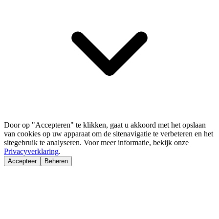
Door op "Accepteren" te klikken, gaat u akkoord met het opslaan
van cookies op uw apparaat om de sitenavigatie te verbeteren en het
sitegebruik te analyseren. Voor meer informatie, bekijk onze
Privacyverklaring
.
Accepteer
Beheren