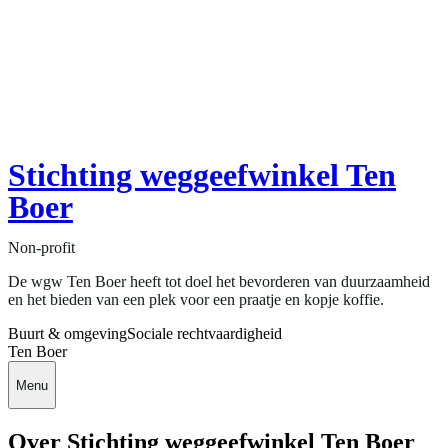
Stichting weggeefwinkel Ten
Boer
Non-profit
De wgw Ten Boer heeft tot doel het bevorderen van duurzaamheid
en het bieden van een plek voor een praatje en kopje koffie.
Buurt & omgeving
Sociale rechtvaardigheid
Ten Boer
Menu
Over Stichting weggeefwinkel Ten Boer