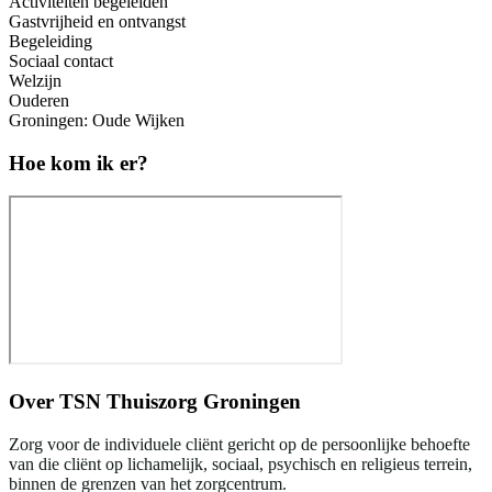
Activiteiten begeleiden
Gastvrijheid en ontvangst
Begeleiding
Sociaal contact
Welzijn
Ouderen
Groningen: Oude Wijken
Hoe kom ik er?
Over
TSN Thuiszorg Groningen
Zorg voor de individuele cliënt gericht op de persoonlijke behoefte
van die cliënt op lichamelijk, sociaal, psychisch en religieus terrein,
binnen de grenzen van het zorgcentrum.