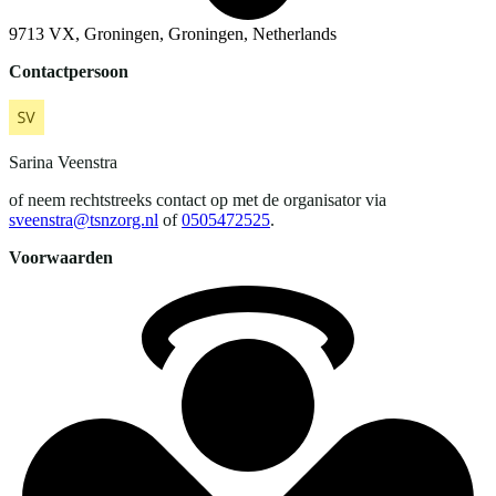
9713 VX, Groningen, Groningen, Netherlands
Contactpersoon
Sarina
Veenstra
of neem rechtstreeks contact op met de organisator via
sveenstra@tsnzorg.nl
of
0505472525
.
Voorwaarden