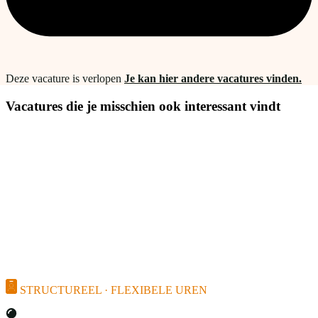
Deze vacature is verlopen
Je kan hier andere vacatures vinden.
Vacatures die je misschien ook interessant vindt
STRUCTUREEL · FLEXIBELE UREN