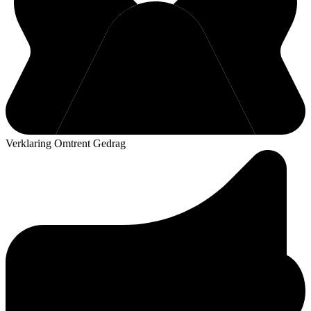
Verklaring Omtrent Gedrag