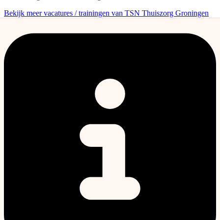
Bekijk meer vacatures / trainingen van TSN Thuiszorg Groningen