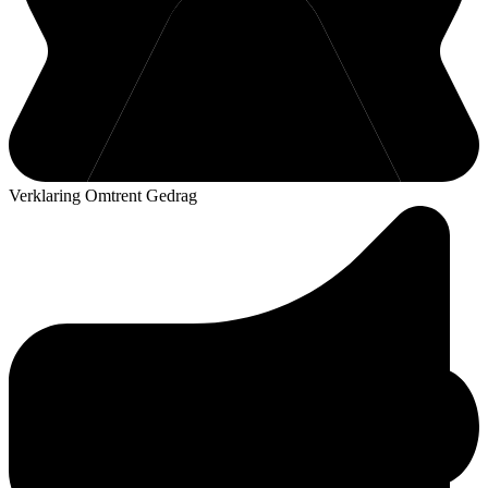
Verklaring Omtrent Gedrag