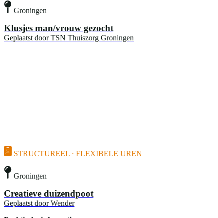
Groningen
Klusjes man/vrouw gezocht
Geplaatst door
TSN Thuiszorg Groningen
STRUCTUREEL · FLEXIBELE UREN
Groningen
Creatieve duizendpoot
Geplaatst door
Wender