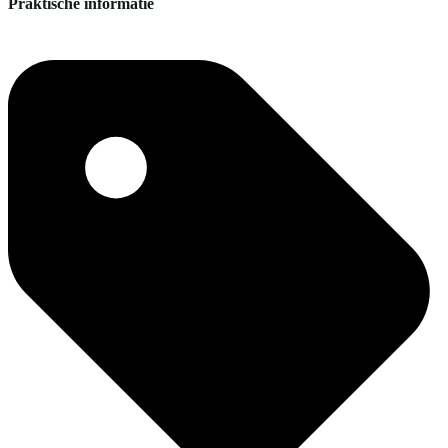
Praktische informatie