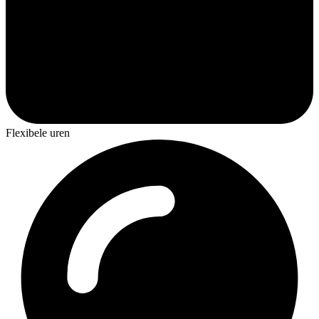
Flexibele uren