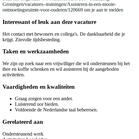
Groningen/vacatures--trainingen/Assisteren-in-een-mooie-
ontmoetingsruimte-voor-ouderen/120669 om je aan te melden
Interessant of leuk aan deze vacature
Het contact met bewoners en collega's. De dankbaarheid die je
krijgt. Zinvolle tijdsbesteding.
Taken en werkzaamheden
We zijn op zoek naar een vrijwilliger die wil ondersteunen bij het
thee en koffie schenken en wil assisteren bij de aangeboden
activiteiten.
Vaardigheden en kwaliteiten
Graag zorgen voor een ander.
Luisterend oor bieden.
Voldoende de Nederlandse taal beheersen.
Gerelateerd aan
Ondersteunend werk