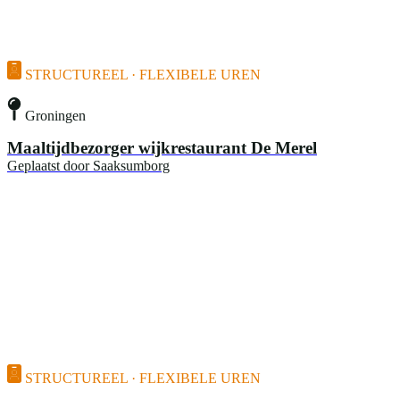
STRUCTUREEL · FLEXIBELE UREN
Groningen
Maaltijdbezorger wijkrestaurant De Merel
Geplaatst door
Saaksumborg
STRUCTUREEL · FLEXIBELE UREN