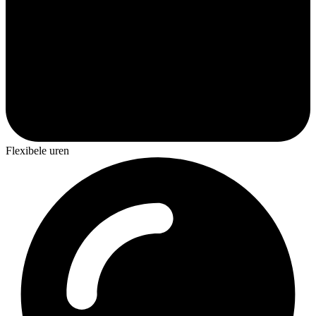
Flexibele uren