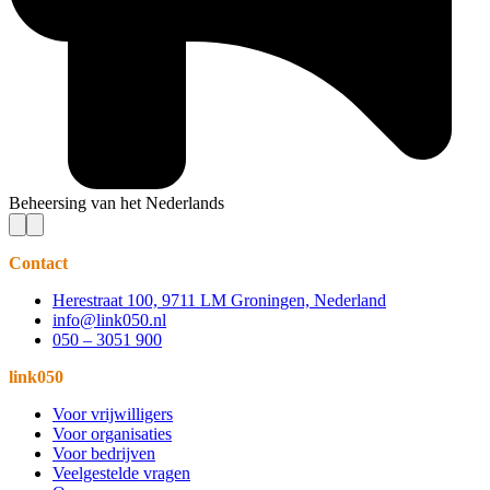
Beheersing van het Nederlands
Contact
Herestraat 100, 9711 LM Groningen, Nederland
info@link050.nl
050 – 3051 900
link050
Voor vrijwilligers
Voor organisaties
Voor bedrijven
Veelgestelde vragen