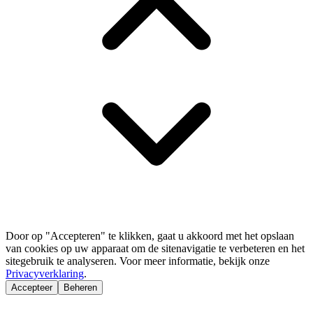
Door op "Accepteren" te klikken, gaat u akkoord met het opslaan
van cookies op uw apparaat om de sitenavigatie te verbeteren en het
sitegebruik te analyseren. Voor meer informatie, bekijk onze
Privacyverklaring
.
Accepteer
Beheren