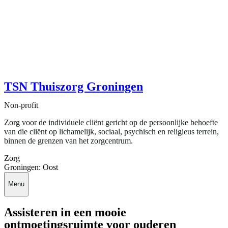
TSN Thuiszorg Groningen
Non-profit
Zorg voor de individuele cliënt gericht op de persoonlijke behoefte
van die cliënt op lichamelijk, sociaal, psychisch en religieus terrein,
binnen de grenzen van het zorgcentrum.
Zorg
Groningen: Oost
Menu
Assisteren in een mooie
ontmoetingsruimte voor ouderen