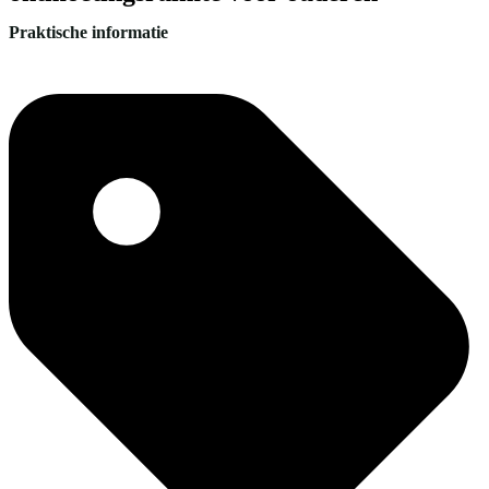
Praktische informatie