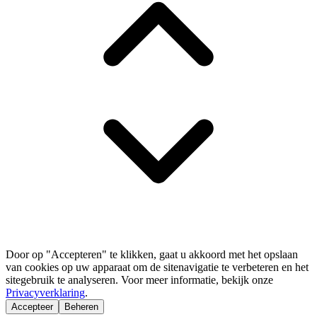
Door op "Accepteren" te klikken, gaat u akkoord met het opslaan
van cookies op uw apparaat om de sitenavigatie te verbeteren en het
sitegebruik te analyseren. Voor meer informatie, bekijk onze
Privacyverklaring
.
Accepteer
Beheren