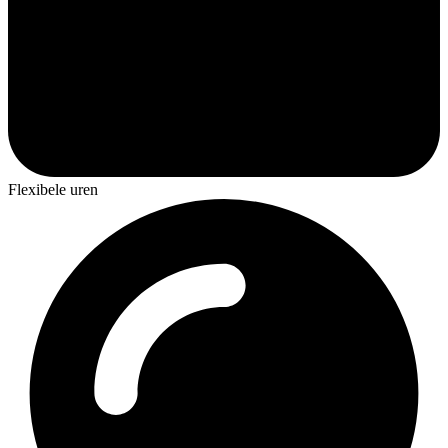
Flexibele uren