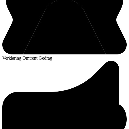
Verklaring Omtrent Gedrag