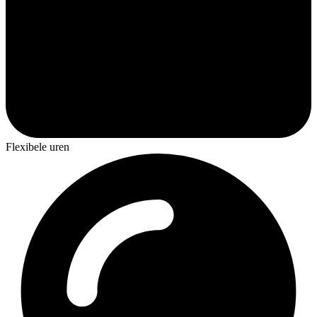
Flexibele uren