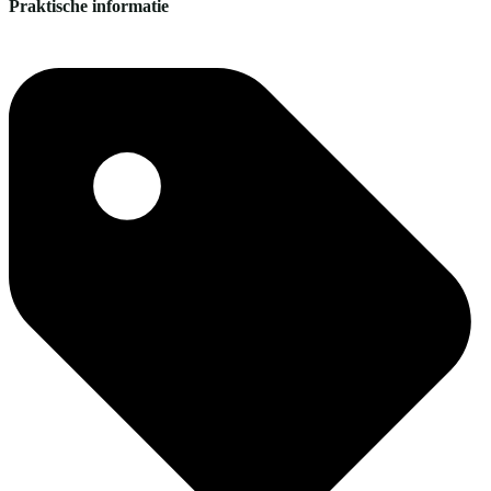
Praktische informatie