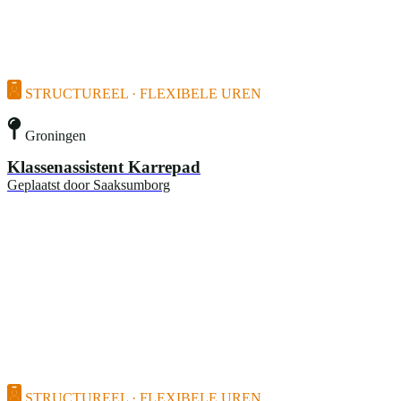
STRUCTUREEL · FLEXIBELE UREN
Groningen
Klassenassistent Karrepad
Geplaatst door
Saaksumborg
STRUCTUREEL · FLEXIBELE UREN