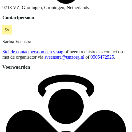
9713 VZ, Groningen, Groningen, Netherlands
Contactpersoon
Sarina
Veenstra
Stel de contactpersoon een vraag
of neem rechtstreeks contact op
met de organisator via
sveenstra@tsnzorg.nl
of
0505472525
.
Voorwaarden