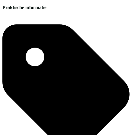
Praktische informatie