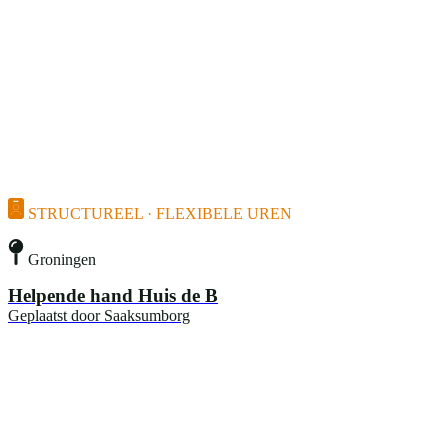
STRUCTUREEL · FLEXIBELE UREN
Groningen
Helpende hand Huis de B
Geplaatst door
Saaksumborg