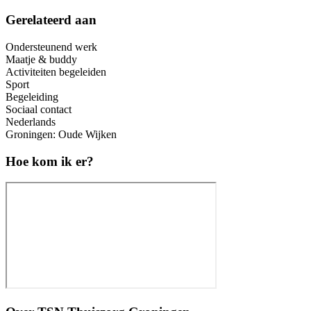
Gerelateerd aan
Ondersteunend werk
Maatje & buddy
Activiteiten begeleiden
Sport
Begeleiding
Sociaal contact
Nederlands
Groningen: Oude Wijken
Hoe kom ik er?