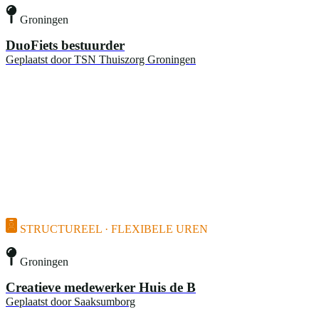
Groningen
DuoFiets bestuurder
Geplaatst door
TSN Thuiszorg Groningen
STRUCTUREEL · FLEXIBELE UREN
Groningen
Creatieve medewerker Huis de B
Geplaatst door
Saaksumborg