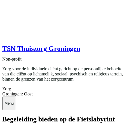
TSN Thuiszorg Groningen
Non-profit
Zorg voor de individuele cliënt gericht op de persoonlijke behoefte
van die cliënt op lichamelijk, sociaal, psychisch en religieus terrein,
binnen de grenzen van het zorgcentrum.
Zorg
Groningen: Oost
Menu
Begeleiding bieden op de Fietslabyrint