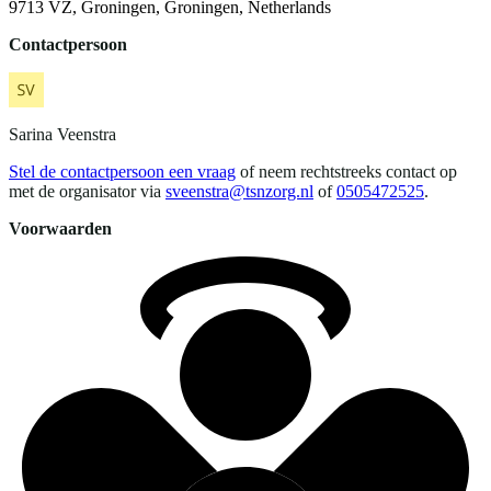
9713 VZ, Groningen, Groningen, Netherlands
Contactpersoon
Sarina
Veenstra
Stel de contactpersoon een vraag
of neem rechtstreeks contact op
met de organisator via
sveenstra@tsnzorg.nl
of
0505472525
.
Voorwaarden