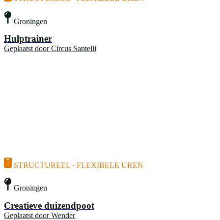
Groningen
Hulptrainer
Geplaatst door
Circus Santelli
STRUCTUREEL · FLEXIBELE UREN
Groningen
Creatieve duizendpoot
Geplaatst door
Wender