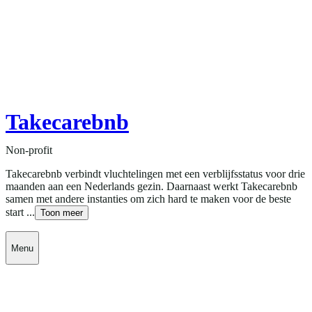
Takecarebnb
Non-profit
Takecarebnb verbindt vluchtelingen met een verblijfsstatus voor drie
maanden aan een Nederlands gezin. Daarnaast werkt Takecarebnb
samen met andere instanties om zich hard te maken voor de beste
start ...
Toon meer
Menu