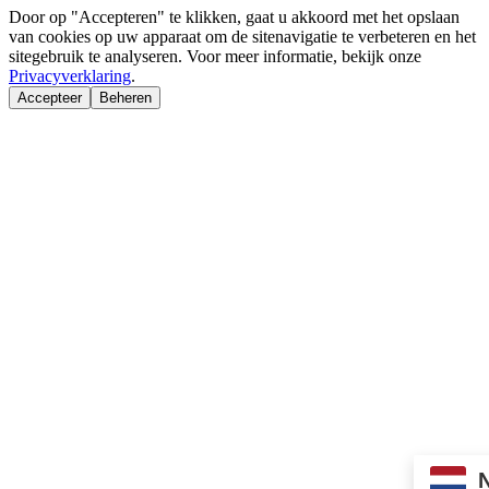
Door op "Accepteren" te klikken, gaat u akkoord met het opslaan
van cookies op uw apparaat om de sitenavigatie te verbeteren en het
sitegebruik te analyseren. Voor meer informatie, bekijk onze
Privacyverklaring
.
Accepteer
Beheren