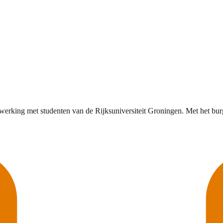
erking met studenten van de Rijksuniversiteit Groningen. Met het burge