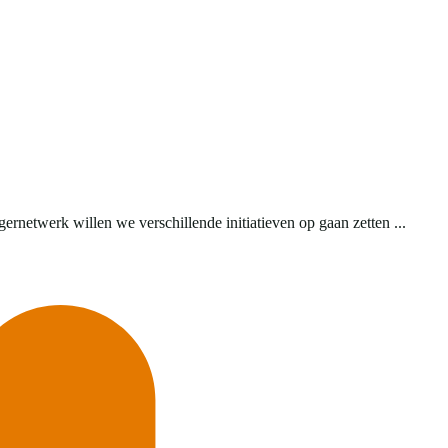
rnetwerk willen we verschillende initiatieven op gaan zetten ...