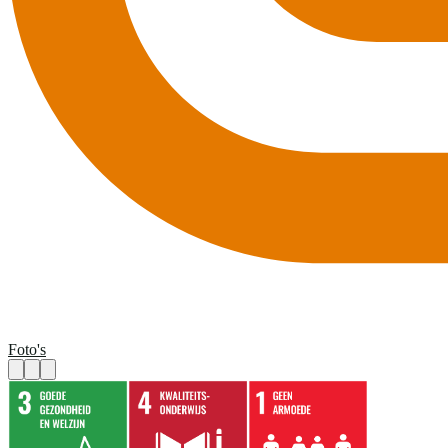
Foto's