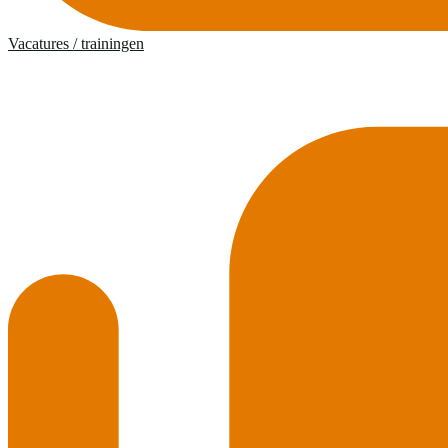
Vacatures / trainingen