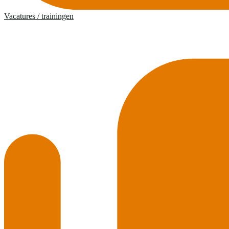
Vacatures / trainingen