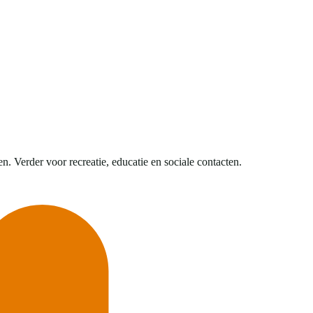
. Verder voor recreatie, educatie en sociale contacten.