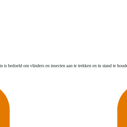
is bedoeld om vlinders en insecten aan te trekken en in stand te houden