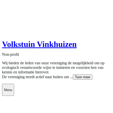
Volkstuin Vinkhuizen
Non-profit
Wij bieden de leden van onze vereniging de mogelijkheid om op
ecologisch verantwoorde wijze te tuinieren en voorzien hen van
kennis en informatie hierover.
De vereniging treedt actief naar buiten om ...
Toon meer
Menu