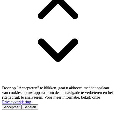
Door op "Accepteren" te klikken, gaat u akkoord met het opslaan
van cookies op uw apparaat om de sitenavigatie te verbeteren en het
sitegebruik te analyseren. Voor meer informatie, bekijk onze
Privacyverklaring
.
Accepteer
Beheren