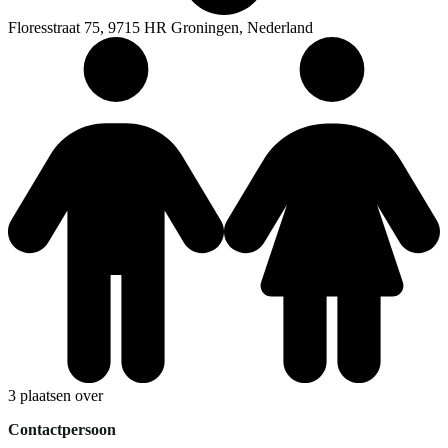
Floresstraat 75, 9715 HR Groningen, Nederland
3 plaatsen over
Contactpersoon