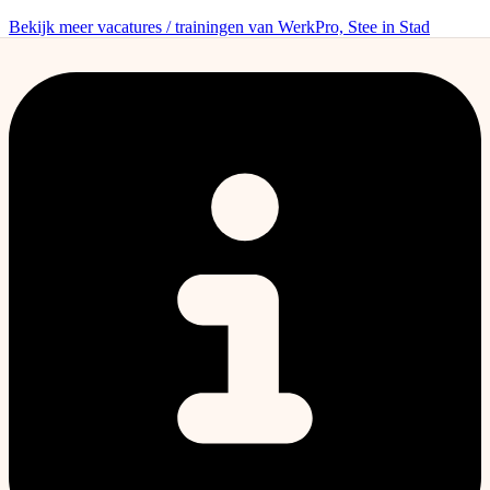
Bekijk meer vacatures / trainingen van WerkPro, Stee in Stad