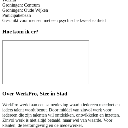
Groningen: Centrum
Groningen: Oude Wijken
Participatiebaan
Geschikt voor mensen met een psychische kwetsbaarheid
Hoe kom ik er?
Over
WerkPro, Stee in Stad
WerkPro werkt aan een samenleving waarin iedereen meedoet en
ieders talent wordt benut. Door middel van zinvol werk voor
iedereen die zijn talenten wil ontdekken, ontwikkelen en inzetten.
Zinvol werk is niet altijd betaald, maar wel van waarde. Voor
klanten, de leefomgeving en de medewerker.