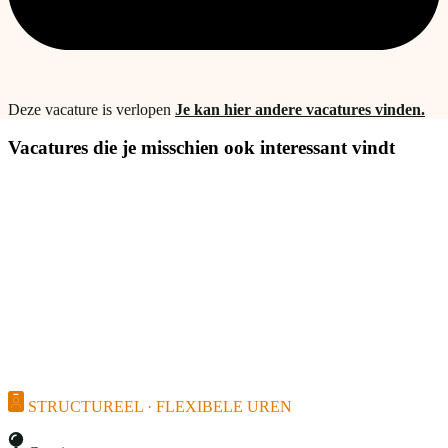
Deze vacature is verlopen
Je kan hier andere vacatures vinden.
Vacatures die je misschien ook interessant vindt
STRUCTUREEL · FLEXIBELE UREN