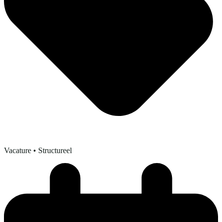
Vacature
• Structureel