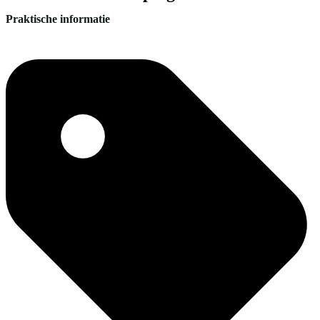
Praktische informatie