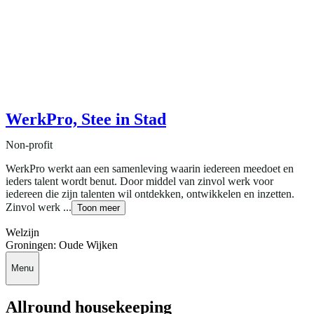
WerkPro, Stee in Stad
Non-profit
WerkPro werkt aan een samenleving waarin iedereen meedoet en
ieders talent wordt benut. Door middel van zinvol werk voor
iedereen die zijn talenten wil ontdekken, ontwikkelen en inzetten.
Zinvol werk ...
Toon meer
Welzijn
Groningen: Oude Wijken
Menu
Allround housekeeping