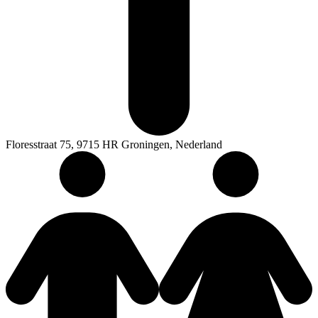
Floresstraat 75, 9715 HR Groningen, Nederland