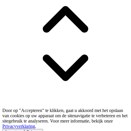
Door op "Accepteren" te klikken, gaat u akkoord met het opslaan
van cookies op uw apparaat om de sitenavigatie te verbeteren en het
sitegebruik te analyseren. Voor meer informatie, bekijk onze
Privacyverklaring
.