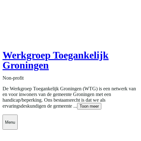
Werkgroep Toegankelijk
Groningen
Non-profit
De Werkgroep Toegankelijk Groningen (WTG) is een netwerk van
en voor inwoners van de gemeente Groningen met een
handicap/beperking. Ons bestaansrecht is dat we als
ervaringsdeskundigen de gemeente ...
Toon meer
Menu