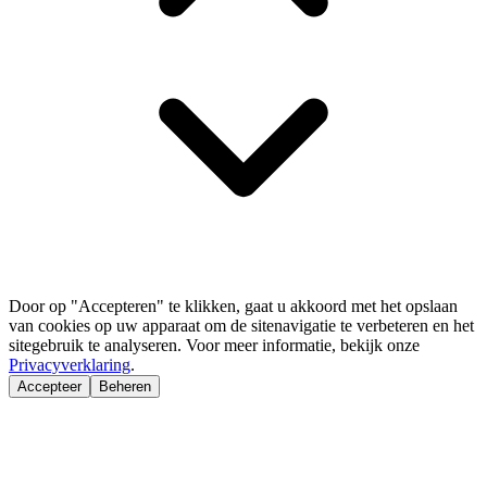
Door op "Accepteren" te klikken, gaat u akkoord met het opslaan
van cookies op uw apparaat om de sitenavigatie te verbeteren en het
sitegebruik te analyseren. Voor meer informatie, bekijk onze
Privacyverklaring
.
Accepteer
Beheren