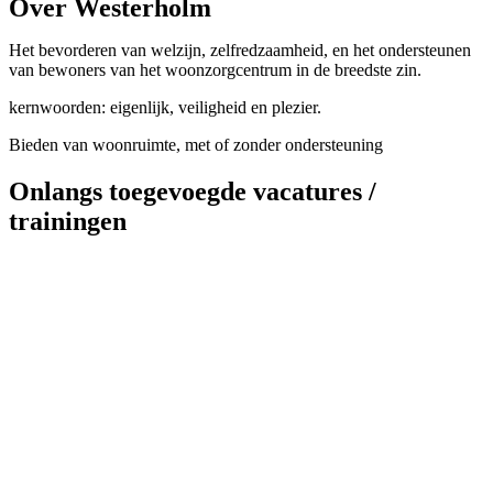
Over Westerholm
Het bevorderen van welzijn, zelfredzaamheid, en het ondersteunen
van bewoners van het woonzorgcentrum in de breedste zin.
kernwoorden: eigenlijk, veiligheid en plezier.
Bieden van woonruimte, met of zonder ondersteuning
Onlangs toegevoegde vacatures /
trainingen