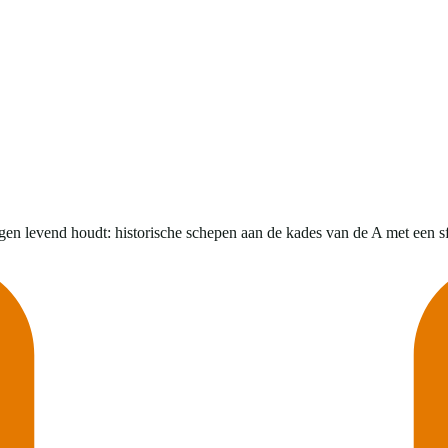
en levend houdt: historische schepen aan de kades van de A met een sfe