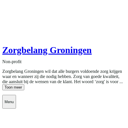
Zorgbelang Groningen
Non-profit
Zorgbelang Groningen wil dat alle burgers voldoende zorg krijgen
waar en wanneer zij die nodig hebben. Zorg van goede kwaliteit,
die aansluit bij de wensen van de klant. Het woord ‘zorg' is voor ...
Toon meer
Menu