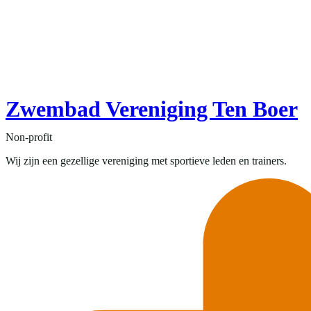
Zwembad Vereniging Ten Boer
Non-profit
Wij zijn een gezellige vereniging met sportieve leden en trainers.