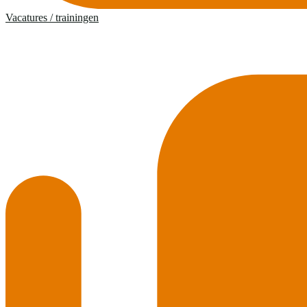
Vacatures / trainingen