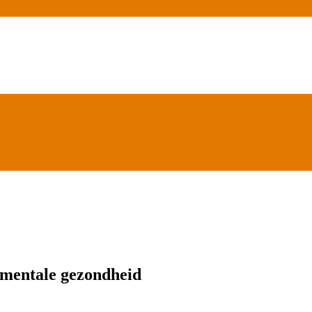
 mentale gezondheid