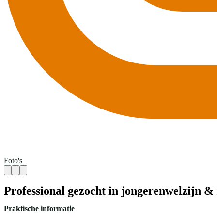
Foto's
Professional gezocht in jongerenwelzijn &
Praktische informatie