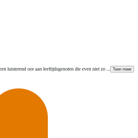
en luisterend oor aan leeftijdsgenoten die even niet zo ...
Toon meer