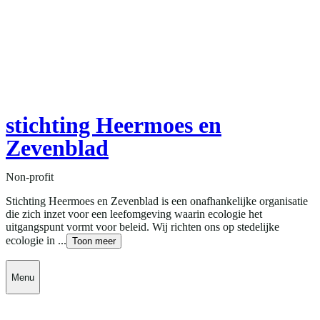
stichting Heermoes en
Zevenblad
Non-profit
Stichting Heermoes en Zevenblad is een onafhankelijke organisatie
die zich inzet voor een leefomgeving waarin ecologie het
uitgangspunt vormt voor beleid. Wij richten ons op stedelijke
ecologie in ...
Toon meer
Menu