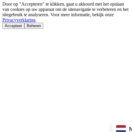
Door op "Accepteren" te klikken, gaat u akkoord met het opslaan
van cookies op uw apparaat om de sitenavigatie te verbeteren en het
sitegebruik te analyseren. Voor meer informatie, bekijk onze
Privacyverklaring
.
Accepteer
Beheren