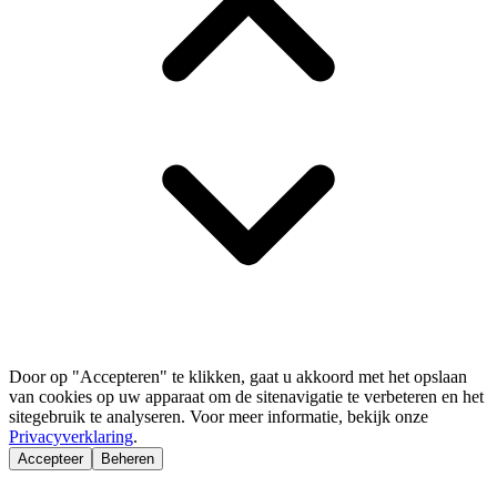
Door op "Accepteren" te klikken, gaat u akkoord met het opslaan
van cookies op uw apparaat om de sitenavigatie te verbeteren en het
sitegebruik te analyseren. Voor meer informatie, bekijk onze
Privacyverklaring
.
Accepteer
Beheren