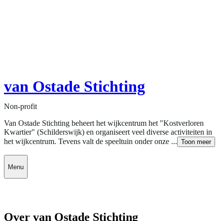
van Ostade Stichting
Non-profit
Van Ostade Stichting beheert het wijkcentrum het "Kostverloren
Kwartier" (Schilderswijk) en organiseert veel diverse activiteiten in
het wijkcentrum. Tevens valt de speeltuin onder onze ...
Toon meer
Menu
Over van Ostade Stichting