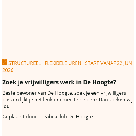
STRUCTUREEL · FLEXIBELE UREN · START VANAF 22 JUN
2026
Zoek je vrijwilligers werk in De Hoogte?
Beste bewoner van De Hoogte, zoek je een vrijwilligers
plek en lijkt je het leuk om mee te helpen? Dan zoeken wij
jou
Geplaatst door
Creabeaclub De Hoogte