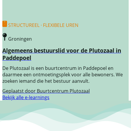
STRUCTUREEL · FLEXIBELE UREN
Groningen
Algemeens bestuurslid voor de Plutozaal in
Paddepoel
De Plutozaal is een buurtcentrum in Paddepoel en
daarmee een ontmoetingsplek voor alle bewoners. We
zoeken iemand die het bestuur aanvult.
Geplaatst door
Buurtcentrum Plutozaal
Bekijk alle e-learnings