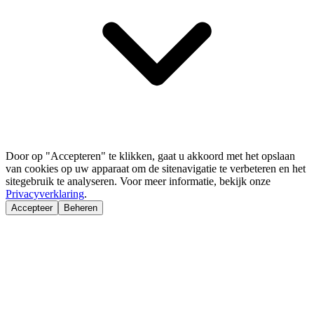
Door op "Accepteren" te klikken, gaat u akkoord met het opslaan
van cookies op uw apparaat om de sitenavigatie te verbeteren en het
sitegebruik te analyseren. Voor meer informatie, bekijk onze
Privacyverklaring
.
Accepteer
Beheren