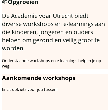
🌱Opgroeien
De Academie voar Utrecht biedt
diverse workshops en e-learnings aan
die kinderen, jongeren en ouders
helpen om gezond en veilig groot te
worden.
Onderstaande workshops en e-learnings helpen je op
weg!
Aankomende workshops
Er zit ook iets voor jou tussen!