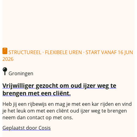
STRUCTUREEL · FLEXIBELE UREN · START VANAF 16 JUN
2026
Groningen
Vrijwilliger gezocht om oud ijzer weg te
brengen met een cliënt.
Heb jij een rijbewijs en mag je met een kar rijden en vind
je het leuk om met een cliënt oud ijzer weg te brengen
neem dan contact op met ons.
Geplaatst door
Cosis