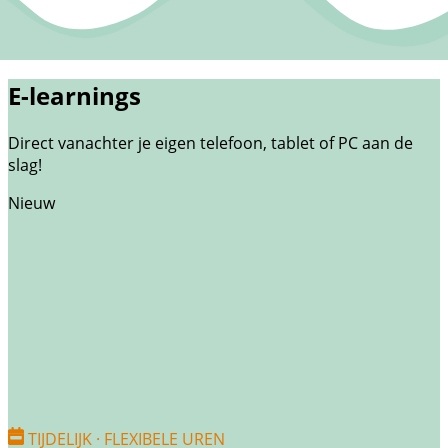
E-learnings
Direct vanachter je eigen telefoon, tablet of PC aan de
slag!
Nieuw
TIJDELIJK · FLEXIBELE UREN