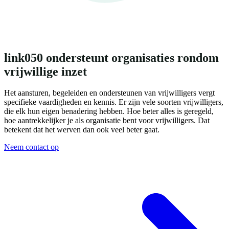
link050 ondersteunt organisaties rondom
vrijwillige inzet
Het aansturen, begeleiden en ondersteunen van vrijwilligers vergt
specifieke vaardigheden en kennis. Er zijn vele soorten vrijwilligers,
die elk hun eigen benadering hebben. Hoe beter alles is geregeld,
hoe aantrekkelijker je als organisatie bent voor vrijwilligers. Dat
betekent dat het werven dan ook veel beter gaat.
Neem contact op