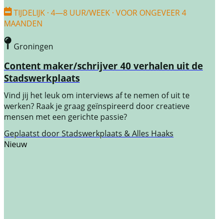
TIJDELIJK · 4—8 UUR/WEEK · VOOR ONGEVEER 4
MAANDEN
Groningen
Content maker/schrijver 40 verhalen uit de
Stadswerkplaats
Vind jij het leuk om interviews af te nemen of uit te
werken? Raak je graag geïnspireerd door creatieve
mensen met een gerichte passie?
Geplaatst door
Stadswerkplaats & Alles Haaks
Nieuw