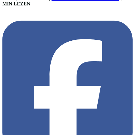
MIN LEZEN