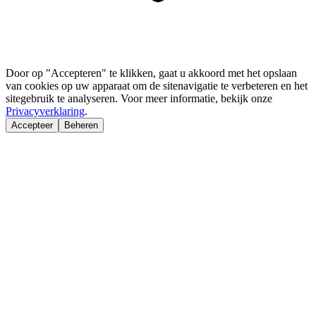
Door op "Accepteren" te klikken, gaat u akkoord met het opslaan
van cookies op uw apparaat om de sitenavigatie te verbeteren en het
sitegebruik te analyseren. Voor meer informatie, bekijk onze
Privacyverklaring
.
Accepteer
Beheren