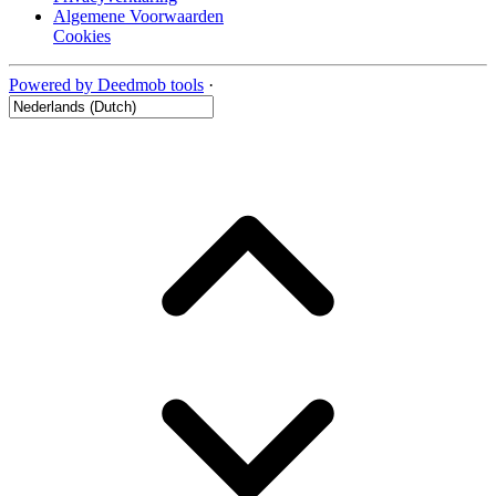
Algemene Voorwaarden
Cookies
Powered by Deedmob tools
·