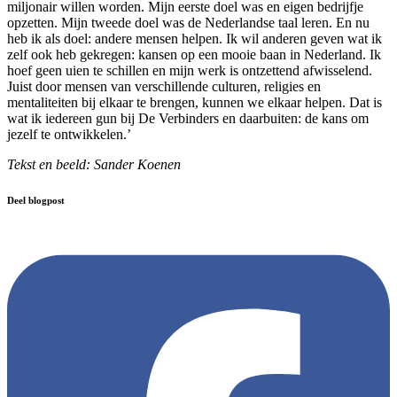
miljonair willen worden. Mijn eerste doel was en eigen bedrijfje
opzetten. Mijn tweede doel was de Nederlandse taal leren. En nu
heb ik als doel: andere mensen helpen. Ik wil anderen geven wat ik
zelf ook heb gekregen: kansen op een mooie baan in Nederland. Ik
hoef geen uien te schillen en mijn werk is ontzettend afwisselend.
Juist door mensen van verschillende culturen, religies en
mentaliteiten bij elkaar te brengen, kunnen we elkaar helpen. Dat is
wat ik iedereen gun bij De Verbinders en daarbuiten: de kans om
jezelf te ontwikkelen.’
Tekst en beeld: Sander Koenen
Deel blogpost