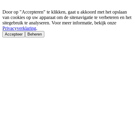
Door op "Accepteren" te klikken, gaat u akkoord met het opslaan
van cookies op uw apparaat om de sitenavigatie te verbeteren en het
sitegebruik te analyseren. Voor meer informatie, bekijk onze
Privacyverklaring
.
Accepteer
Beheren