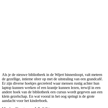
Als je de nieuwe bibliotheek in de Wijert binnenloopt, valt meteen
de gezellige, intieme sfeer op met de uitstraling van een grandcafé.
Er zijn diverse hoekjes gecreëerd waar mensen rustig achter hun
laptop kunnen werken of een krantje kunnen lezen, terwijl in een
andere hoek van de bibliotheek een cursus wordt gegeven aan een
klein gezelschap. En wat vooral in het oog springt is de grote
aandacht voor het kinderboek.