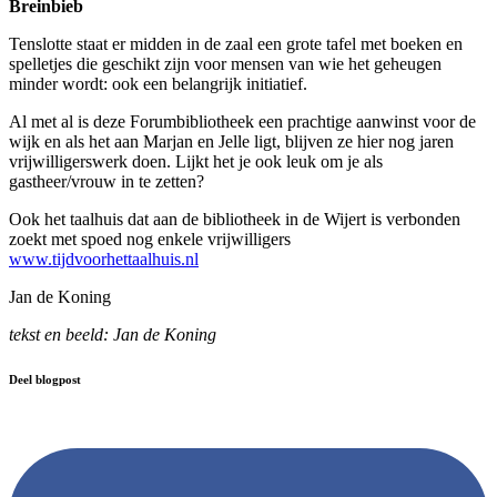
Breinbieb
Tenslotte staat er midden in de zaal een grote tafel met boeken en
spelletjes die geschikt zijn voor mensen van wie het geheugen
minder wordt: ook een belangrijk initiatief.
Al met al is deze Forumbibliotheek een prachtige aanwinst voor de
wijk en als het aan Marjan en Jelle ligt, blijven ze hier nog jaren
vrijwilligerswerk doen. Lijkt het je ook leuk om je als
gastheer/vrouw in te zetten?
Ook het taalhuis dat aan de bibliotheek in de Wijert is verbonden
zoekt met spoed nog enkele vrijwilligers
www.tijdvoorhettaalhuis.nl
Jan de Koning
tekst en beeld: Jan de Koning
Deel blogpost