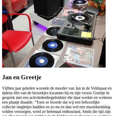
Jan en Greetje
Vijftien jaar geleden woonde de moeder van Jan in de Veldspaat en
tijdens één van de bezoekjes kwamen hij en zijn vrouw Greetje in
gesprek met een activiteitenbegeleidster die daar werkte en weleens
een plaatje draaide. “Toen ze hoorde dat wij een behoorlijke
collectie singletjes hadden en zo nu en dan wel een muziekmiddag
wilden verzorgen, werd ze helemaal enthousiast. Sinds die tijd zijn