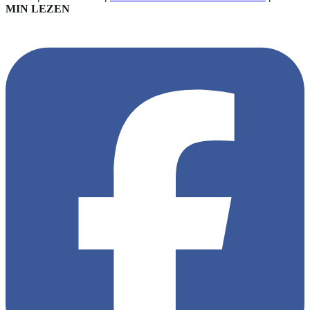
MIN LEZEN