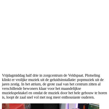
Vrijdagmiddag half drie in zorgcentrum de Veldspaat. Plotseling
klinkt er vrolijke muziek uit de geluidsinstallatie: popmuziek uit de
jaren zestig. In het atrium, de grote zaal van het centrum zitten al
verschillende bewoners klaar voor het maandelijkse
muziekspektakel en omdat de muziek door het hele gebouw te horen
is, loopt de zaal snel vol met nog meer enthousiaste ouderen.