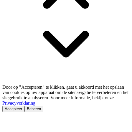
Door op "Accepteren" te klikken, gaat u akkoord met het opslaan
van cookies op uw apparaat om de sitenavigatie te verbeteren en het
sitegebruik te analyseren. Voor meer informatie, bekijk onze
Privacyverklaring
.
Accepteer
Beheren