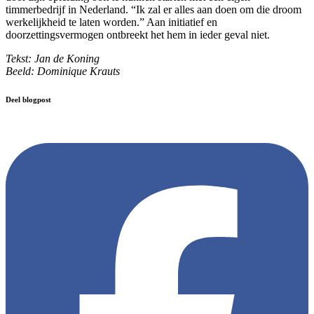
timmerbedrijf in Nederland. “Ik zal er alles aan doen om die droom
werkelijkheid te laten worden.” Aan initiatief en
doorzettingsvermogen ontbreekt het hem in ieder geval niet.
Tekst: Jan de Koning
Beeld: Dominique Krauts
Deel blogpost