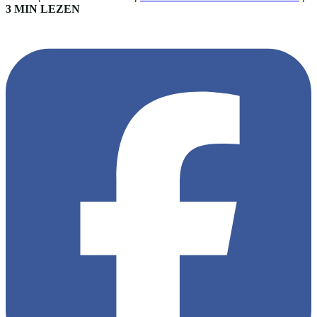
3 MIN LEZEN