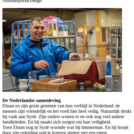
Noorderpoortcollege.
De Nederlandse samenleving
Ehsan en zijn gezin genieten van hun verblijf in Nederland: de
mensen zijn vriendelijk en het voelt hier heel veilig. Natuurlijk denkt
hij vaak aan Syrië. Zijn ouders wonen er en ook nog veel andere
familieleden. En hij maakt zich zorgen om hun veiligheid.
Toen Ehsan nog in Syrië woonde was hij timmerman. En hij hoopt
door zijn opleiding ooit te kunnen starten met een eigen