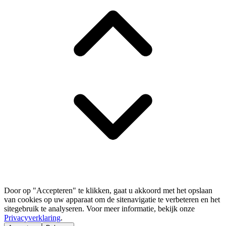
Door op "Accepteren" te klikken, gaat u akkoord met het opslaan
van cookies op uw apparaat om de sitenavigatie te verbeteren en het
sitegebruik te analyseren. Voor meer informatie, bekijk onze
Privacyverklaring
.