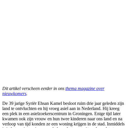
Dit artikel verscheen eerder in ons
thema magazine over
nieuwkomers
.
De 39 jarige Syriër Ehsan Kamel besloot ruim drie jaar geleden zijn
land te ontvluchten en hij vroeg asiel aan in Nederland. Hij kreeg
een plek in een asielzoekerscentrum in Groningen. Enige tijd later
kwamen ook zijn vrouw en hun twee kinderen naar ons land en na
verloop van tijd konden ze een woning krijgen in de stad. Inmiddels