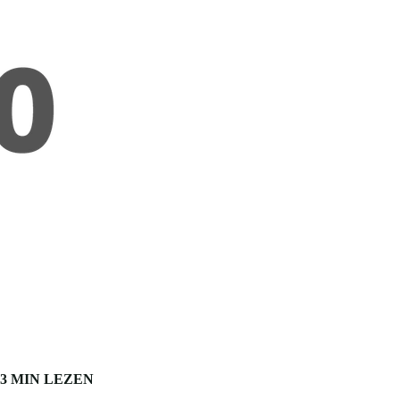
3 MIN LEZEN