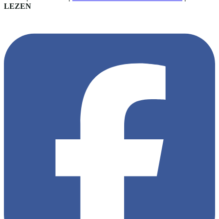
LEZEN