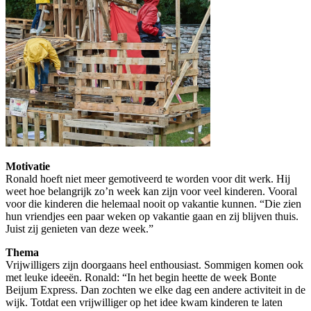
Motivatie
Ronald hoeft niet meer gemotiveerd te worden voor dit werk. Hij
weet hoe belangrijk zo’n week kan zijn voor veel kinderen. Vooral
voor die kinderen die helemaal nooit op vakantie kunnen. “Die zien
hun vriendjes een paar weken op vakantie gaan en zij blijven thuis.
Juist zij genieten van deze week.”
Thema
Vrijwilligers zijn doorgaans heel enthousiast. Sommigen komen ook
met leuke ideeën. Ronald: “In het begin heette de week Bonte
Beijum Express. Dan zochten we elke dag een andere activiteit in de
wijk. Totdat een vrijwilliger op het idee kwam kinderen te laten