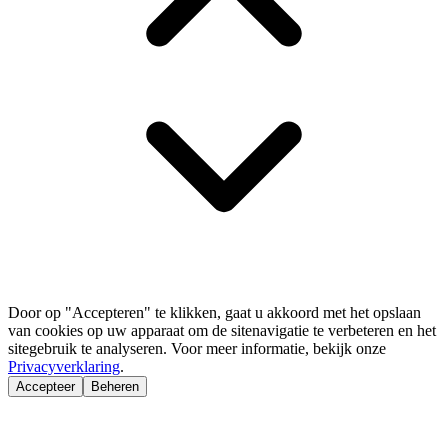
Door op "Accepteren" te klikken, gaat u akkoord met het opslaan
van cookies op uw apparaat om de sitenavigatie te verbeteren en het
sitegebruik te analyseren. Voor meer informatie, bekijk onze
Privacyverklaring
.
Accepteer
Beheren