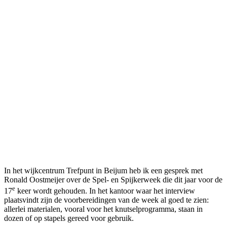
In het wijkcentrum Trefpunt in Beijum heb ik een gesprek met
Ronald Oostmeijer over de Spel- en Spijkerweek die dit jaar voor de
e
17
keer wordt gehouden. In het kantoor waar het interview
plaatsvindt zijn de voorbereidingen van de week al goed te zien:
allerlei materialen, vooral voor het knutselprogramma, staan in
dozen of op stapels gereed voor gebruik.