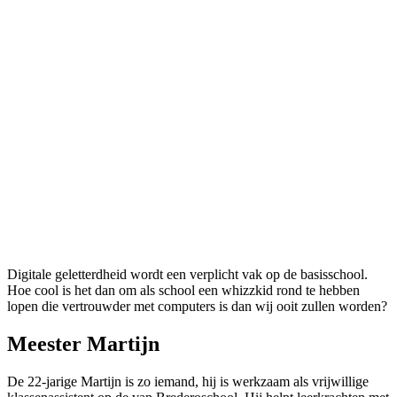
Digitale geletterdheid wordt een verplicht vak op de basisschool.
Hoe cool is het dan om als school een whizzkid rond te hebben
lopen die vertrouwder met computers is dan wij ooit zullen worden?
Meester Martijn
De 22-jarige Martijn is zo iemand, hij is werkzaam als vrijwillige