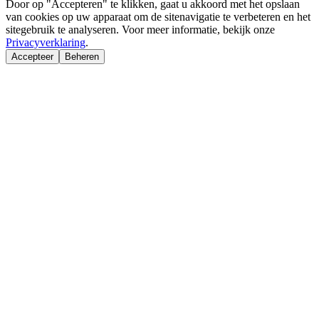
Door op "Accepteren" te klikken, gaat u akkoord met het opslaan
van cookies op uw apparaat om de sitenavigatie te verbeteren en het
sitegebruik te analyseren. Voor meer informatie, bekijk onze
Privacyverklaring
.
Accepteer
Beheren