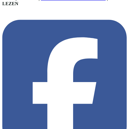
LEZEN