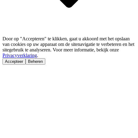
Door op "Accepteren" te klikken, gaat u akkoord met het opslaan
van cookies op uw apparaat om de sitenavigatie te verbeteren en het
sitegebruik te analyseren. Voor meer informatie, bekijk onze
Privacyverklaring
.
Accepteer
Beheren