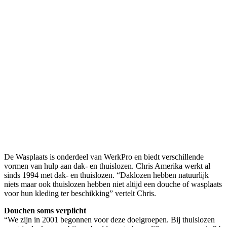
De Wasplaats is onderdeel van WerkPro en biedt verschillende
vormen van hulp aan dak- en thuislozen. Chris Amerika werkt al
sinds 1994 met dak- en thuislozen. “Daklozen hebben natuurlijk
niets maar ook thuislozen hebben niet altijd een douche of wasplaats
voor hun kleding ter beschikking” vertelt Chris.
Douchen soms verplicht
“We zijn in 2001 begonnen voor deze doelgroepen. Bij thuislozen