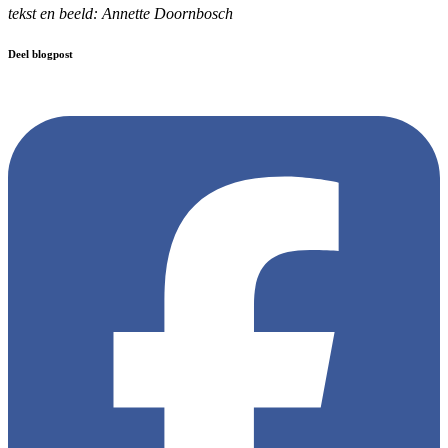
tekst en beeld: Annette Doornbosch
Deel blogpost