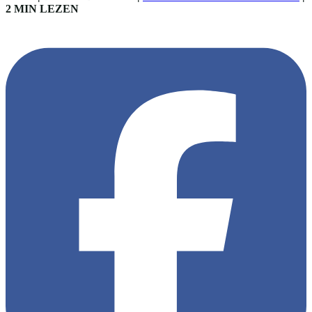
2 MIN LEZEN