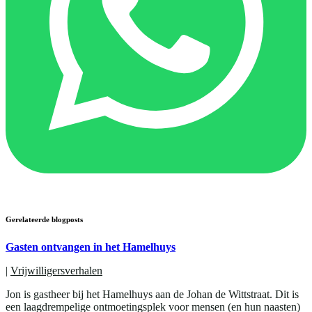
Gerelateerde blogposts
Gasten ontvangen in het Hamelhuys
|
Vrijwilligersverhalen
Jon is gastheer bij het Hamelhuys aan de Johan de Wittstraat. Dit is
een laagdrempelige ontmoetingsplek voor mensen (en hun naasten)