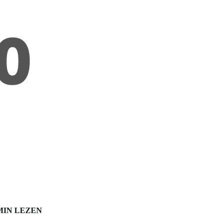
MIN LEZEN