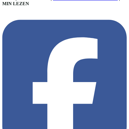
MIN LEZEN