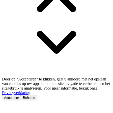
Door op "Accepteren" te klikken, gaat u akkoord met het opslaan
van cookies op uw apparaat om de sitenavigatie te verbeteren en het
sitegebruik te analyseren. Voor meer informatie, bekijk onze
Privacyverklaring
.
Accepteer
Beheren