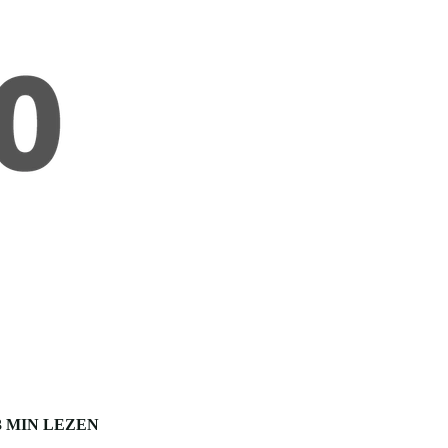
3 MIN LEZEN