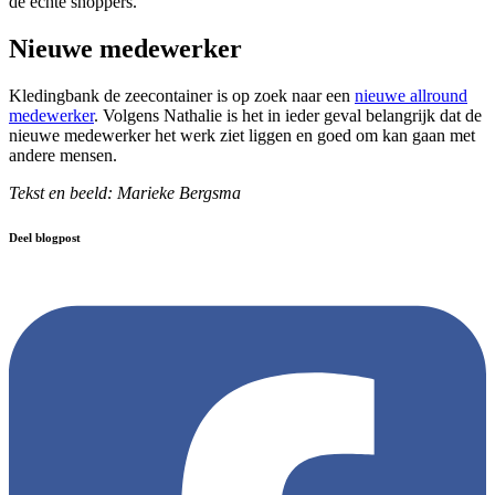
de echte shoppers.’’
Nieuwe medewerker
Kledingbank de zeecontainer is op zoek naar een
nieuwe allround
medewerker
. Volgens Nathalie is het in ieder geval belangrijk dat de
nieuwe medewerker het werk ziet liggen en goed om kan gaan met
andere mensen.
Tekst en beeld: Marieke Bergsma
Deel blogpost