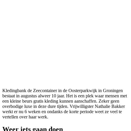
Kledingbank de Zeecontainer in de Oosterparkwijk in Groningen
bestaat in augustus alweer 10 jaar. Het is een plek waar mensen met
een kleine beurs gratis kleding kunnen aanschaffen. Zeker geen
overbodige luxe in deze dure tijden. Vrijwilligster Nathalie Bakker
werkt er nu 6 weken en ondanks de korte periode weet ze veel te
vertellen over haar werk.
Weer iets gaan doen