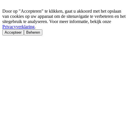
Door op "Accepteren" te klikken, gaat u akkoord met het opslaan
van cookies op uw apparaat om de sitenavigatie te verbeteren en het
sitegebruik te analyseren. Voor meer informatie, bekijk onze
Privacyverklaring
.
Accepteer
Beheren