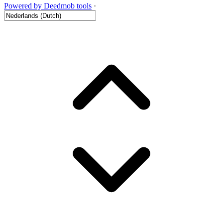
Powered by Deedmob tools
·