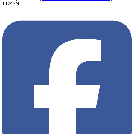
LEZEN