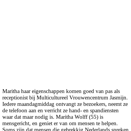
Maritha haar eigenschappen komen goed van pas als
receptionist bij Multicultureel Vrouwencentrum Jasmijn.
Iedere maandagmiddag ontvangt ze bezoekers, neemt ze
de telefoon aan en verricht ze hand- en spandiensten
waar dat maar nodig is. Maritha Wolff (55) is
mensgericht, en geniet er van om mensen te helpen.
Soms zijn dat mensen die gebrekkig Nederlands spreken