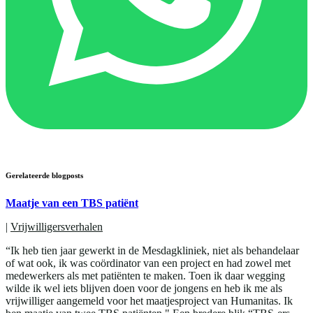
Gerelateerde blogposts
Maatje van een TBS patiënt
|
Vrijwilligersverhalen
“Ik heb tien jaar gewerkt in de Mesdagkliniek, niet als behandelaar
of wat ook, ik was coördinator van een project en had zowel met
medewerkers als met patiënten te maken. Toen ik daar wegging
wilde ik wel iets blijven doen voor de jongens en heb ik me als
vrijwilliger aangemeld voor het maatjesproject van Humanitas. Ik