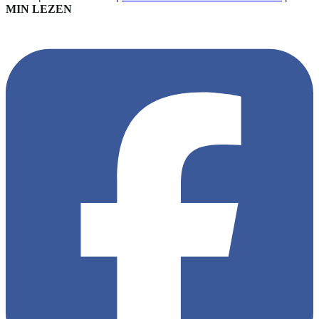
MIN LEZEN