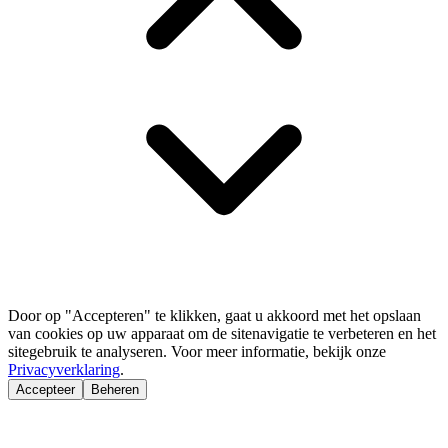
Door op "Accepteren" te klikken, gaat u akkoord met het opslaan
van cookies op uw apparaat om de sitenavigatie te verbeteren en het
sitegebruik te analyseren. Voor meer informatie, bekijk onze
Privacyverklaring
.
Accepteer
Beheren