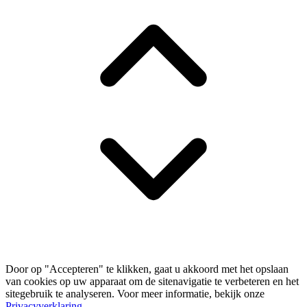
Door op "Accepteren" te klikken, gaat u akkoord met het opslaan
van cookies op uw apparaat om de sitenavigatie te verbeteren en het
sitegebruik te analyseren. Voor meer informatie, bekijk onze
Privacyverklaring
.