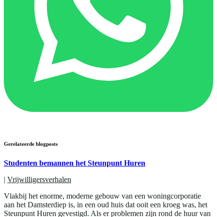
Gerelateerde blogposts
Studenten bemannen het Steunpunt Huren
|
Vrijwilligersverhalen
Vlakbij het enorme, moderne gebouw van een woningcorporatie
aan het Damsterdiep is, in een oud huis dat ooit een kroeg was, het
Steunpunt Huren gevestigd. Als er problemen zijn rond de huur van