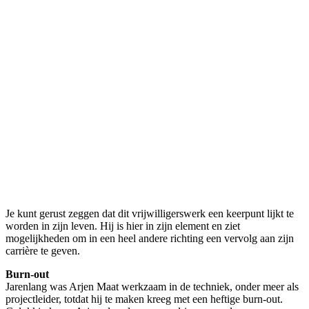
Je kunt gerust zeggen dat dit vrijwilligerswerk een keerpunt lijkt te
worden in zijn leven. Hij is hier in zijn element en ziet
mogelijkheden om in een heel andere richting een vervolg aan zijn
carrière te geven.
Burn-out
Jarenlang was Arjen Maat werkzaam in de techniek, onder meer als
projectleider, totdat hij te maken kreeg met een heftige burn-out.