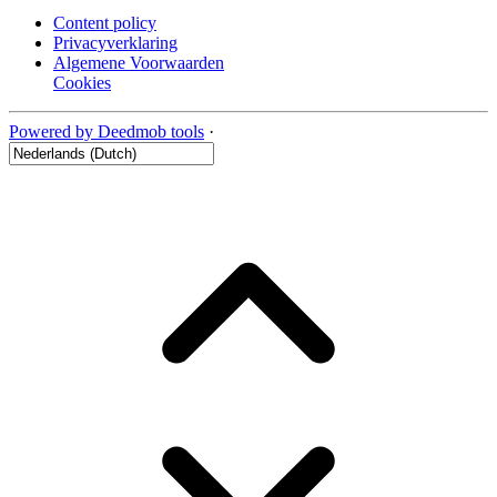
Content policy
Privacyverklaring
Algemene Voorwaarden
Cookies
Powered by Deedmob tools
·