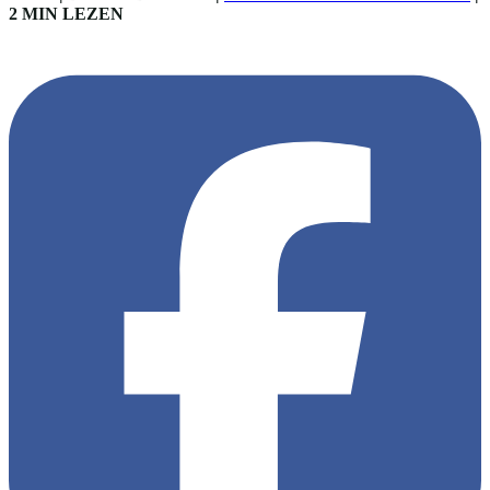
2 MIN LEZEN