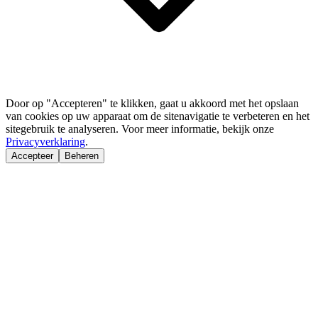
Door op "Accepteren" te klikken, gaat u akkoord met het opslaan
van cookies op uw apparaat om de sitenavigatie te verbeteren en het
sitegebruik te analyseren. Voor meer informatie, bekijk onze
Privacyverklaring
.
Accepteer
Beheren