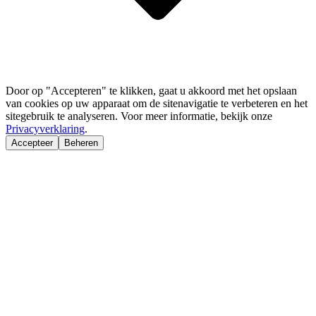
Door op "Accepteren" te klikken, gaat u akkoord met het opslaan
van cookies op uw apparaat om de sitenavigatie te verbeteren en het
sitegebruik te analyseren. Voor meer informatie, bekijk onze
Privacyverklaring
.
Accepteer
Beheren