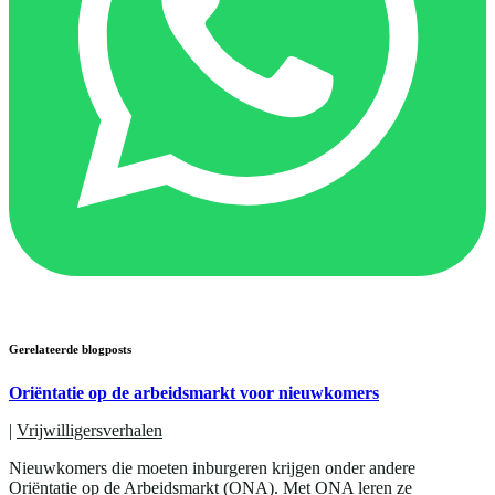
Gerelateerde blogposts
Oriëntatie op de arbeidsmarkt voor nieuwkomers
|
Vrijwilligersverhalen
Nieuwkomers die moeten inburgeren krijgen onder andere
Oriëntatie op de Arbeidsmarkt (ONA). Met ONA leren ze