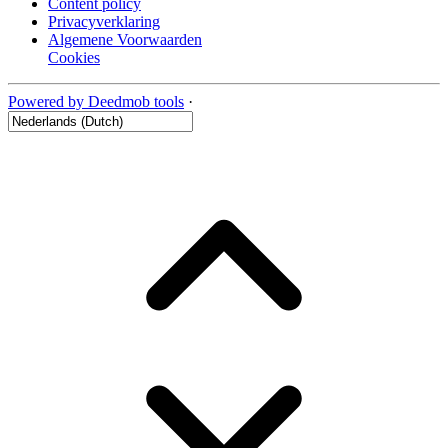
Content policy
Privacyverklaring
Algemene Voorwaarden
Cookies
Powered by Deedmob tools
·