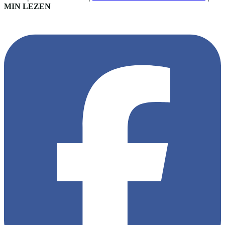
MIN LEZEN