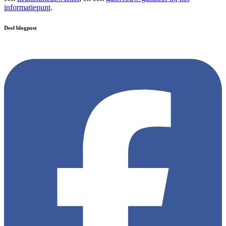
informatiepunt
.
Deel blogpost