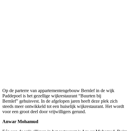
Op de parterre van appartementengebouw Bernlef in de wijk
Paddepoel is het gezellige wijkrestaurant “Buurten bij
Bernlef” gehuisvest. In de afgelopen jaren heeft deze plek zich
steeds meer ontwikkeld tot een huiselijk wijkrestaurant. Het wordt
voor een groot deel door vrijwilligers gerund.
Anwar Mohamud