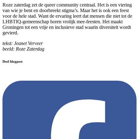
Roze zaterdag zet de queer community centraal. Het is een viering
van wie je bent en doorbreekt stigma’s. Maar het is ook een feest
voor de hele stad. Want de ervaring leert dat mensen die niet tot de
LHBTIQ-gemeenschap horen vrolijk mee-feesten. Het maakt
Groningen tot een vrije en inclusieve stad waarin diversiteit wordt
gevierd.
tekst: Jeanet Verveer
beeld: Roze Zaterdag
Deel blogpost