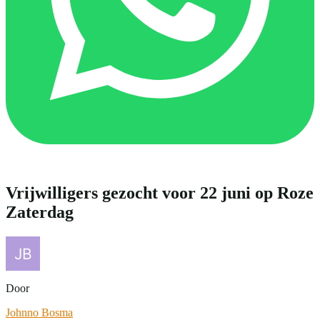
Vrijwilligers gezocht voor 22 juni op Roze
Zaterdag
Door
Johnno Bosma