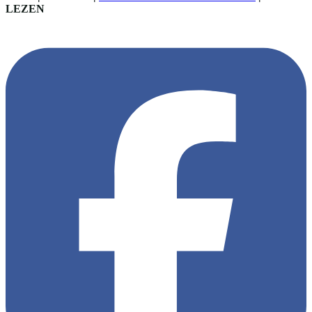
LEZEN