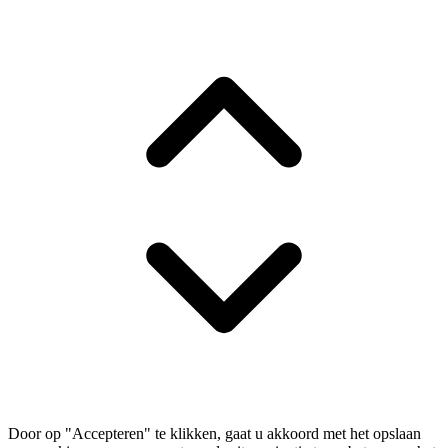
Door op "Accepteren" te klikken, gaat u akkoord met het opslaan