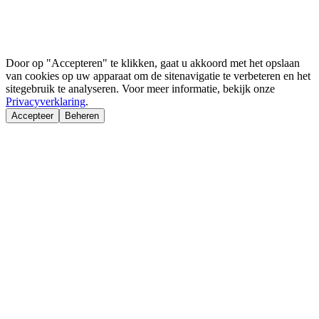
Door op "Accepteren" te klikken, gaat u akkoord met het opslaan
van cookies op uw apparaat om de sitenavigatie te verbeteren en het
sitegebruik te analyseren. Voor meer informatie, bekijk onze
Privacyverklaring
.
Accepteer
Beheren