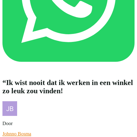
“Ik wist nooit dat ik werken in een winkel
zo leuk zou vinden!
Door
Johnno Bosma