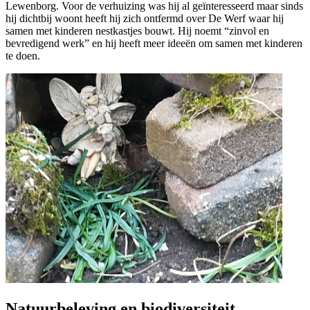
Lewenborg. Voor de verhuizing was hij al geïnteresseerd maar sinds
hij dichtbij woont heeft hij zich ontfermd over De Werf waar hij
samen met kinderen nestkastjes bouwt. Hij noemt “zinvol en
bevredigend werk” en hij heeft meer ideeën om samen met kinderen
te doen.
Natuurbeleving en biodiversiteit