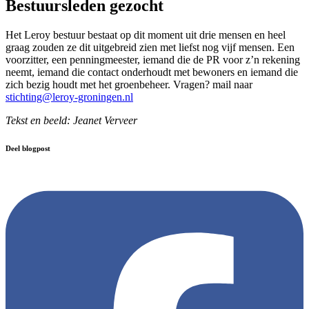
Bestuursleden gezocht
Het Leroy bestuur bestaat op dit moment uit drie mensen en heel
graag zouden ze dit uitgebreid zien met liefst nog vijf mensen. Een
voorzitter, een penningmeester, iemand die de PR voor z’n rekening
neemt, iemand die contact onderhoudt met bewoners en iemand die
zich bezig houdt met het groenbeheer. Vragen? mail naar
stichting@leroy-groningen.nl
Tekst en beeld: Jeanet Verveer
Deel blogpost