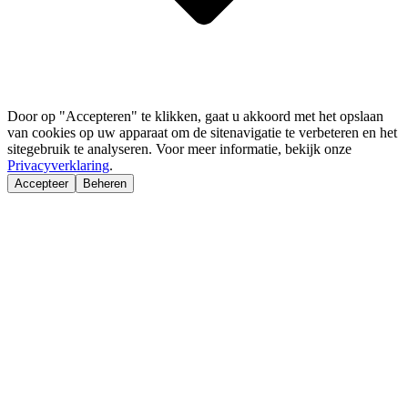
Door op "Accepteren" te klikken, gaat u akkoord met het opslaan
van cookies op uw apparaat om de sitenavigatie te verbeteren en het
sitegebruik te analyseren. Voor meer informatie, bekijk onze
Privacyverklaring
.
Accepteer
Beheren