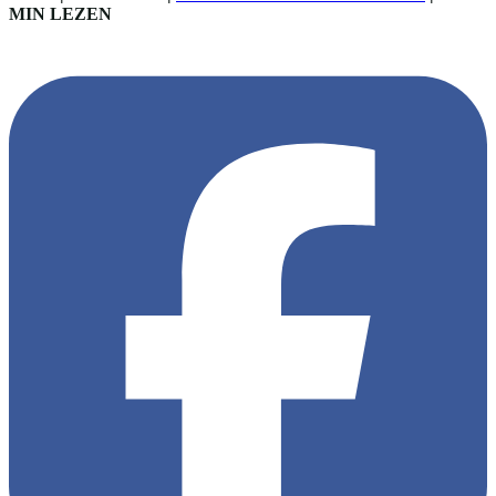
MIN LEZEN