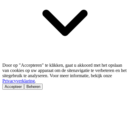
Door op "Accepteren" te klikken, gaat u akkoord met het opslaan
van cookies op uw apparaat om de sitenavigatie te verbeteren en het
sitegebruik te analyseren. Voor meer informatie, bekijk onze
Privacyverklaring
.
Accepteer
Beheren