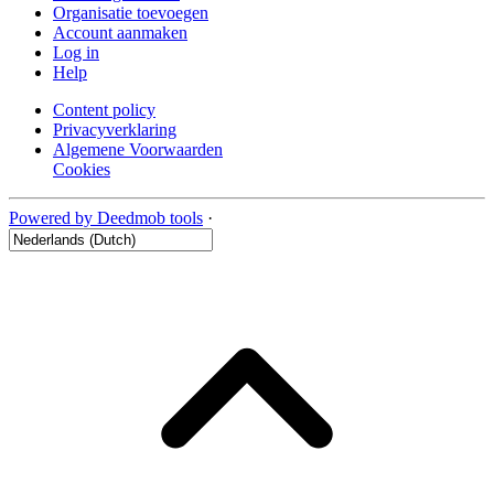
Organisatie toevoegen
Account aanmaken
Log in
Help
Content policy
Privacyverklaring
Algemene Voorwaarden
Cookies
Powered by Deedmob tools
·