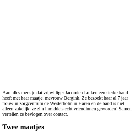
Aan alles merk je dat vrijwilliger Jacomien Luiken een sterke band
heeft met haar maatje, mevrouw Bergink. Ze bezoekt haar al 7 jaar
trouw in zorgcentrum de Westerholm in Haren en de band is niet
alleen zakelijk; ze zijn inmiddels echt vriendinnen geworden! Samen
vertellen ze bevlogen over contact.
Twee maatjes