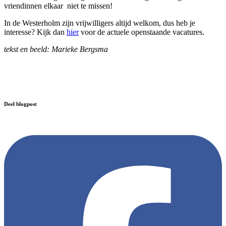
vriendinnen elkaar niet te missen!
In de Westerholm zijn vrijwilligers altijd welkom, dus heb je
interesse? Kijk dan
hier
voor de actuele openstaande vacatures.
tekst en beeld: Marieke Bergsma
Deel blogpost