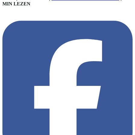
MIN LEZEN