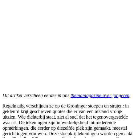
Dit artikel verscheen eerder in ons
themamagazine over jongeren
.
Regelmatig verschijnen ze op de Groninger stoepen en straten: in
gekleurd krijt geschreven quotes die er van een afstand vrolijk
uitzien. Wie dichterbij staat, ziet al snel dat het tegenovergestelde
waar is. De tekeningen zijn in werkelijkheid intimiderende
opmerkingen, die eerder op diezelfde plek zijn gemaakt, meestal
gericht tegen vrouwen. Deze stoepkrijttekeningen worden gemaakt