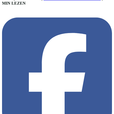
MIN LEZEN