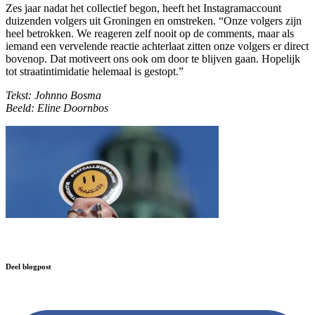
Zes jaar nadat het collectief begon, heeft het Instagramaccount
duizenden volgers uit Groningen en omstreken. “Onze volgers zijn
heel betrokken. We reageren zelf nooit op de comments, maar als
iemand een vervelende reactie achterlaat zitten onze volgers er direct
bovenop. Dat motiveert ons ook om door te blijven gaan. Hopelijk
tot straatintimidatie helemaal is gestopt.”
Tekst: Johnno Bosma
Beeld: Eline Doornbos
Deel blogpost