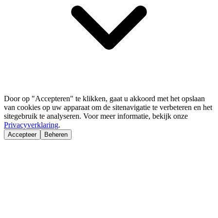
Door op "Accepteren" te klikken, gaat u akkoord met het opslaan
van cookies op uw apparaat om de sitenavigatie te verbeteren en het
sitegebruik te analyseren. Voor meer informatie, bekijk onze
Privacyverklaring
.
Accepteer
Beheren