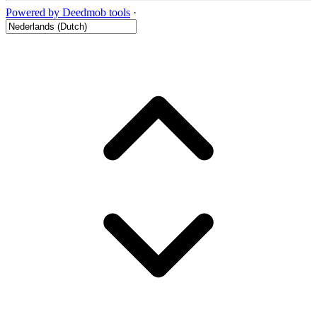
Powered by Deedmob tools
·