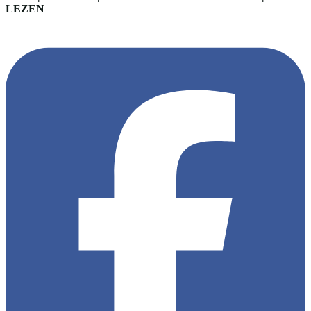
LEZEN