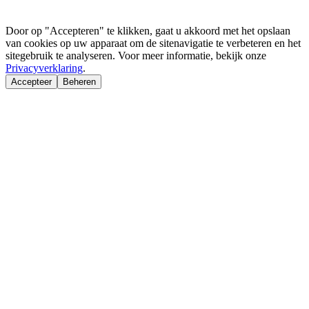
Door op "Accepteren" te klikken, gaat u akkoord met het opslaan
van cookies op uw apparaat om de sitenavigatie te verbeteren en het
sitegebruik te analyseren. Voor meer informatie, bekijk onze
Privacyverklaring
.
Accepteer
Beheren